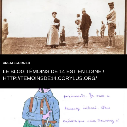
UNCATEGORIZED
LE BLOG TÉMOINS DE 14 EST EN LIGNE !
HTTP://TEMOINSDE14.CORYLUS.ORG/