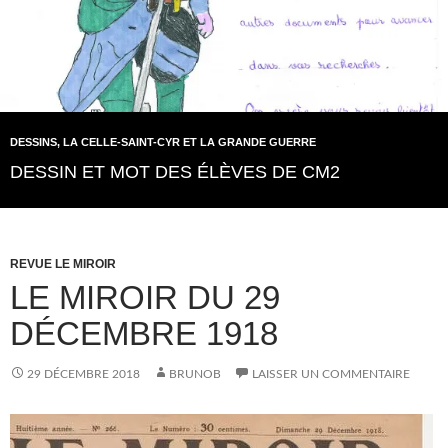
DESSINS
,
LA CELLE-SAINT-CYR ET LA GRANDE GUERRE
DESSIN ET MOT DES ÉLÈVES DE CM2
REVUE LE MIROIR
LE MIROIR DU 29
DÉCEMBRE 1918
29 DÉCEMBRE 2018
BRUNOB
LAISSER UN COMMENTAIRE