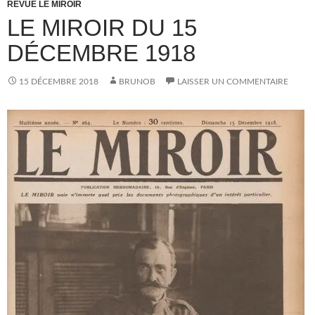
REVUE LE MIROIR
LE MIROIR DU 15
DÉCEMBRE 1918
15 DÉCEMBRE 2018
BRUNOB
LAISSER UN COMMENTAIRE