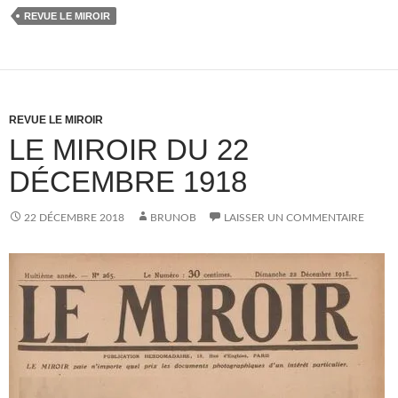
REVUE LE MIROIR
REVUE LE MIROIR
LE MIROIR DU 22
DÉCEMBRE 1918
22 DÉCEMBRE 2018
BRUNOB
LAISSER UN COMMENTAIRE