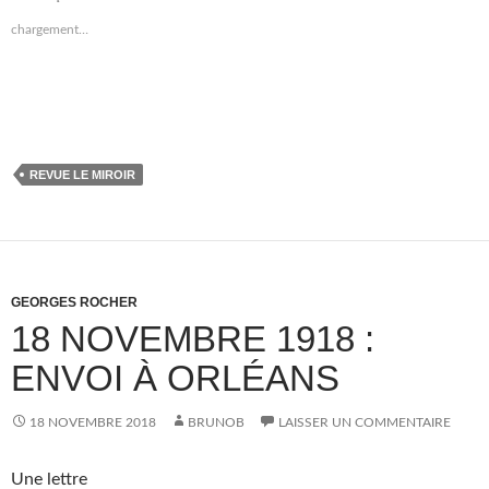
chargement…
REVUE LE MIROIR
GEORGES ROCHER
18 NOVEMBRE 1918 :
ENVOI À ORLÉANS
18 NOVEMBRE 2018
BRUNOB
LAISSER UN COMMENTAIRE
Une lettre