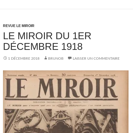
REVUE LE MIROIR
LE MIROIR DU 1ER
DÉCEMBRE 1918
1 DÉCEMBRE 2018
BRUNOB
LAISSER UN COMMENTAIRE