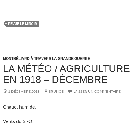
REVUE LE MIROIR
MONTBÉLIARD À TRAVERS LA GRANDE GUERRE
LA MÉTÉO / AGRICULTURE
EN 1918 – DÉCEMBRE
1 DÉCEMBRE 2018
BRUNOB
LAISSER UN COMMENTAIRE
Chaud, humide.
Vents du S.-O.