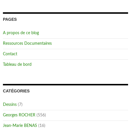
PAGES
A propos de ce blog
Ressources Documentaires
Contact
Tableau de bord
CATÉGORIES
Dessins
(7)
Georges ROCHER
(556)
Jean-Marie BENAS
(16)