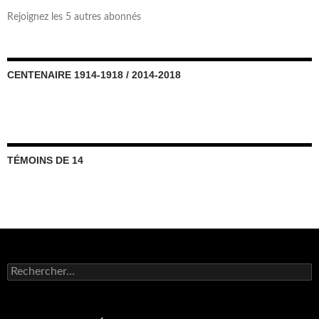
Rejoignez les 5 autres abonnés
CENTENAIRE 1914-1918 / 2014-2018
TÉMOINS DE 14
Rechercher :