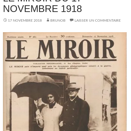
NOVEMBRE 1918
17 NOVEMBRE 2018
BRUNOB
LAISSER UN COMMENTAIRE