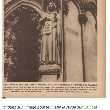
(cliquez sur l’image pour feuilleter la revue sur
Gallica
)