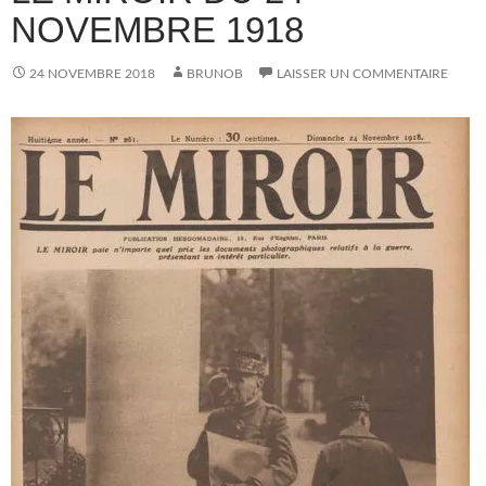
NOVEMBRE 1918
24 NOVEMBRE 2018
BRUNOB
LAISSER UN COMMENTAIRE