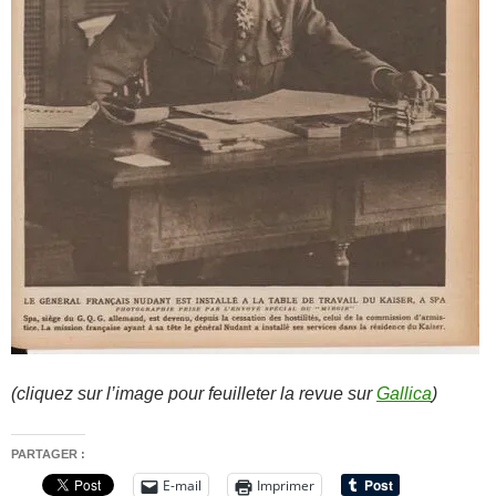
(cliquez sur l’image pour feuilleter la revue sur
Gallica
)
PARTAGER :
E-mail
Imprimer