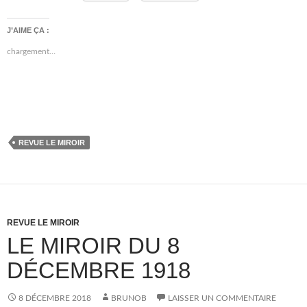
J’AIME ÇA :
chargement…
REVUE LE MIROIR
REVUE LE MIROIR
LE MIROIR DU 8
DÉCEMBRE 1918
8 DÉCEMBRE 2018
BRUNOB
LAISSER UN COMMENTAIRE