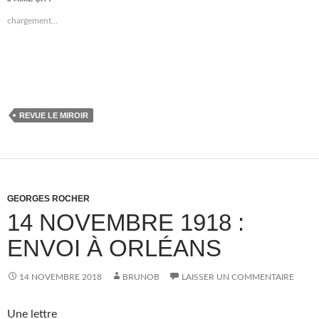
chargement…
REVUE LE MIROIR
GEORGES ROCHER
14 NOVEMBRE 1918 :
ENVOI À ORLÉANS
14 NOVEMBRE 2018
BRUNOB
LAISSER UN COMMENTAIRE
Une lettre