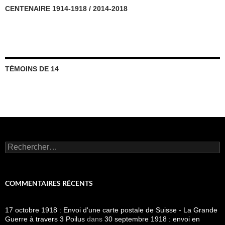
CENTENAIRE 1914-1918 / 2014-2018
TÉMOINS DE 14
Rechercher :
COMMENTAIRES RÉCENTS
17 octobre 1918 : Envoi d'une carte postale de Suisse - La Grande
Guerre à travers 3 Poilus
dans
30 septembre 1918 : envoi en