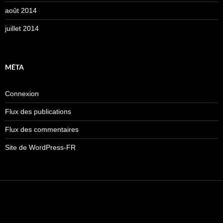
août 2014
juillet 2014
MÉTA
Connexion
Flux des publications
Flux des commentaires
Site de WordPress-FR