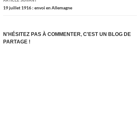
ARTICLE SUIVANT
19 juillet 1916 : envoi en Allemagne
N'HÉSITEZ PAS À COMMENTER, C'EST UN BLOG DE
PARTAGE !