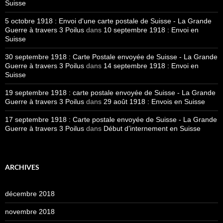
Suisse
5 octobre 1918 : Envoi d'une carte postale de Suisse - La Grande
Guerre à travers 3 Poilus
dans
10 septembre 1918 : Envoi en
Suisse
30 septembre 1918 : Carte Postale envoyée de Suisse - La Grande
Guerre à travers 3 Poilus
dans
14 septembre 1918 : Envoi en
Suisse
19 septembre 1918 : carte postale envoyée de Suisse - La Grande
Guerre à travers 3 Poilus
dans
29 août 1918 : Envois en Suisse
17 septembre 1918 : Carte postale envoyée de Suisse - La Grande
Guerre à travers 3 Poilus
dans
Début d’internement en Suisse
ARCHIVES
décembre 2018
novembre 2018