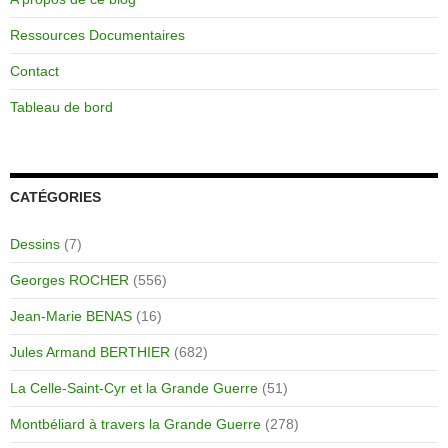
Ressources Documentaires
Contact
Tableau de bord
CATÉGORIES
Dessins
(7)
Georges ROCHER
(556)
Jean-Marie BENAS
(16)
Jules Armand BERTHIER
(682)
La Celle-Saint-Cyr et la Grande Guerre
(51)
Montbéliard à travers la Grande Guerre
(278)