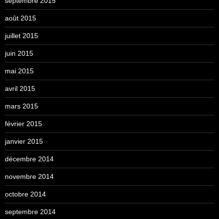
septembre 2015
août 2015
juillet 2015
juin 2015
mai 2015
avril 2015
mars 2015
février 2015
janvier 2015
décembre 2014
novembre 2014
octobre 2014
septembre 2014