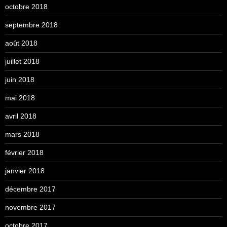
octobre 2018
septembre 2018
août 2018
juillet 2018
juin 2018
mai 2018
avril 2018
mars 2018
février 2018
janvier 2018
décembre 2017
novembre 2017
octobre 2017