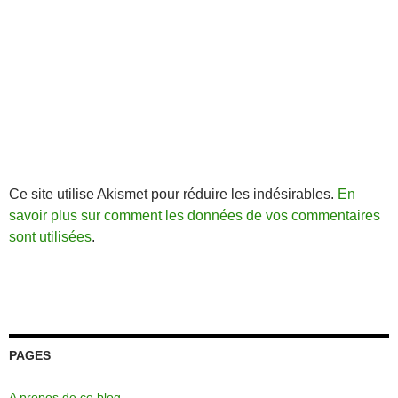
Ce site utilise Akismet pour réduire les indésirables.
En
savoir plus sur comment les données de vos commentaires
sont utilisées
.
PAGES
A propos de ce blog