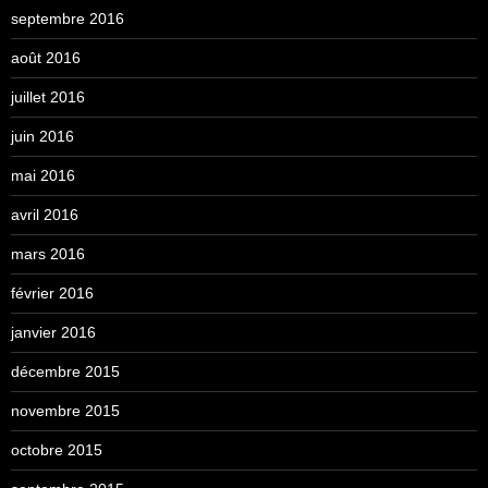
septembre 2016
août 2016
juillet 2016
juin 2016
mai 2016
avril 2016
mars 2016
février 2016
janvier 2016
décembre 2015
novembre 2015
octobre 2015