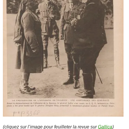
(cliquez sur l’image pour feuilleter la revue sur
Gallica
)