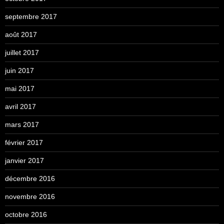
septembre 2017
août 2017
juillet 2017
juin 2017
mai 2017
avril 2017
mars 2017
février 2017
janvier 2017
décembre 2016
novembre 2016
octobre 2016