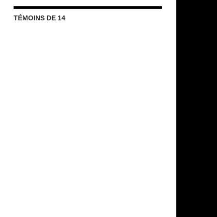
TÉMOINS DE 14