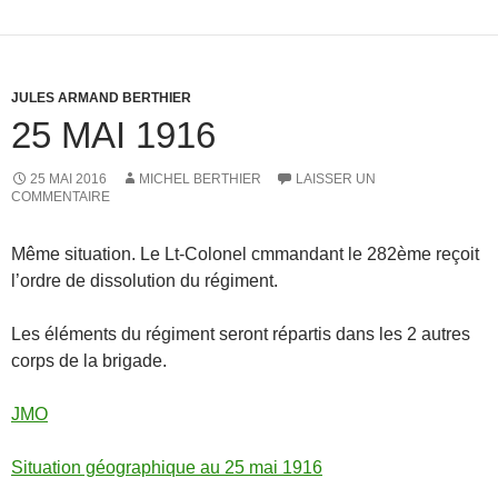
JULES ARMAND BERTHIER
25 MAI 1916
25 MAI 2016
MICHEL BERTHIER
LAISSER UN
COMMENTAIRE
Même situation. Le Lt-Colonel cmmandant le 282ème reçoit
l’ordre de dissolution du régiment.
Les éléments du régiment seront répartis dans les 2 autres
corps de la brigade.
JMO
Situation géographique au 25 mai 1916