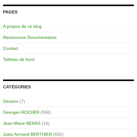
PAGES
A propos de ce blog
Ressources Documentaires
Contact
Tableau de bord
CATÉGORIES
Dessins
(7)
Georges ROCHER
(556)
Jean-Marie BENAS
(16)
Jules Armand BERTHIER
(682)