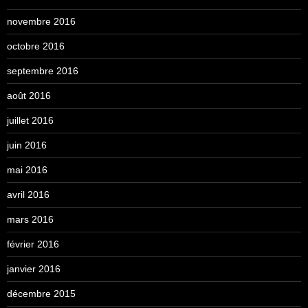
novembre 2016
octobre 2016
septembre 2016
août 2016
juillet 2016
juin 2016
mai 2016
avril 2016
mars 2016
février 2016
janvier 2016
décembre 2015