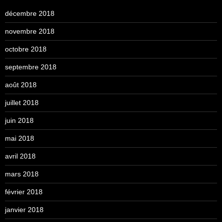
décembre 2018
novembre 2018
octobre 2018
septembre 2018
août 2018
juillet 2018
juin 2018
mai 2018
avril 2018
mars 2018
février 2018
janvier 2018