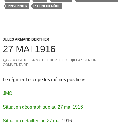
PRISONNIER
SCHNEIDEMÜHL
JULES ARMAND BERTHIER
27 MAI 1916
27 MAI 2016
MICHEL BERTHIER
LAISSER UN
COMMENTAIRE
Le régiment occupe les mêmes positions.
JMO
Situation géographique au 27 mai 1916
Situation détaillée au 27 mai
1916