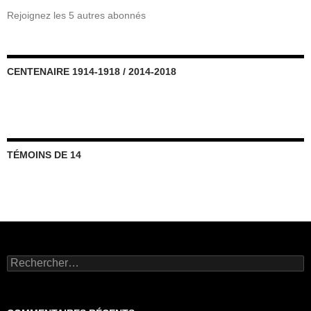
Rejoignez les 5 autres abonnés
CENTENAIRE 1914-1918 / 2014-2018
TÉMOINS DE 14
Rechercher :