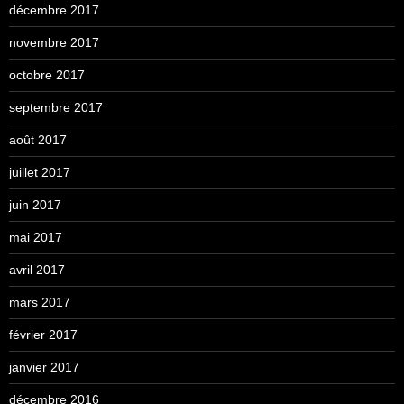
décembre 2017
novembre 2017
octobre 2017
septembre 2017
août 2017
juillet 2017
juin 2017
mai 2017
avril 2017
mars 2017
février 2017
janvier 2017
décembre 2016