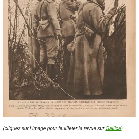
(cliquez sur l’image pour feuilleter la revue sur
Gallica
)