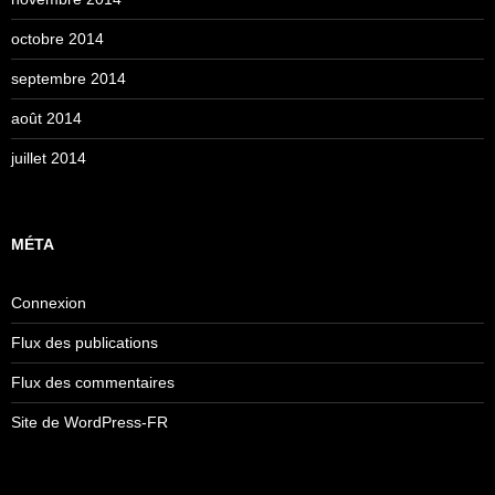
octobre 2014
septembre 2014
août 2014
juillet 2014
MÉTA
Connexion
Flux des publications
Flux des commentaires
Site de WordPress-FR