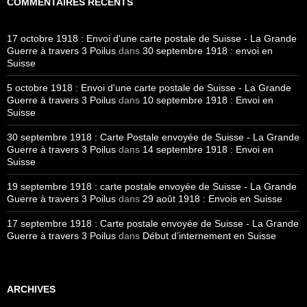
COMMENTAIRES RÉCENTS
17 octobre 1918 : Envoi d'une carte postale de Suisse - La Grande
Guerre à travers 3 Poilus
dans
30 septembre 1918 : envoi en
Suisse
5 octobre 1918 : Envoi d'une carte postale de Suisse - La Grande
Guerre à travers 3 Poilus
dans
10 septembre 1918 : Envoi en
Suisse
30 septembre 1918 : Carte Postale envoyée de Suisse - La Grande
Guerre à travers 3 Poilus
dans
14 septembre 1918 : Envoi en
Suisse
19 septembre 1918 : carte postale envoyée de Suisse - La Grande
Guerre à travers 3 Poilus
dans
29 août 1918 : Envois en Suisse
17 septembre 1918 : Carte postale envoyée de Suisse - La Grande
Guerre à travers 3 Poilus
dans
Début d’internement en Suisse
ARCHIVES