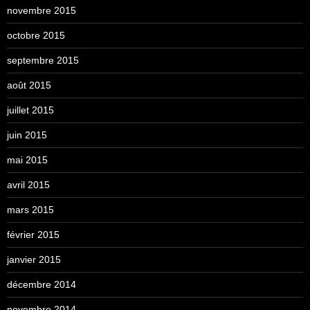
novembre 2015
octobre 2015
septembre 2015
août 2015
juillet 2015
juin 2015
mai 2015
avril 2015
mars 2015
février 2015
janvier 2015
décembre 2014
novembre 2014