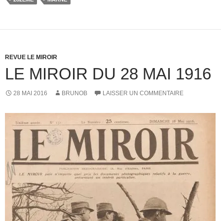
REVUE LE MIROIR
LE MIROIR DU 28 MAI 1916
28 MAI 2016
BRUNOB
LAISSER UN COMMENTAIRE