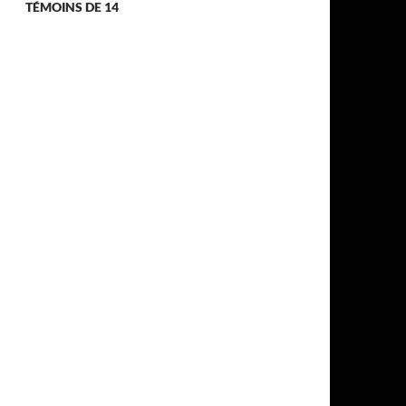
TÉMOINS DE 14