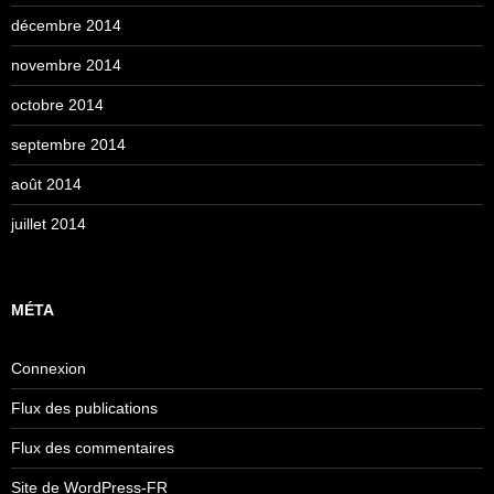
décembre 2014
novembre 2014
octobre 2014
septembre 2014
août 2014
juillet 2014
MÉTA
Connexion
Flux des publications
Flux des commentaires
Site de WordPress-FR