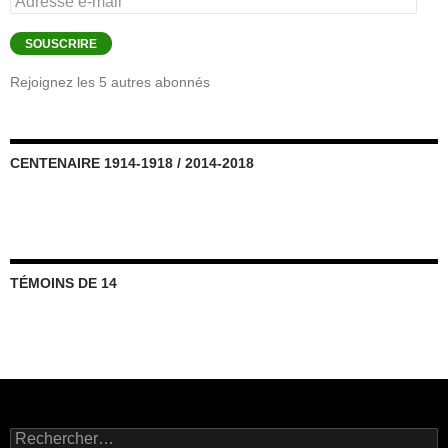
e-
mail
SOUSCRIRE
Rejoignez les 5 autres abonnés
CENTENAIRE 1914-1918 / 2014-2018
TÉMOINS DE 14
Rechercher :