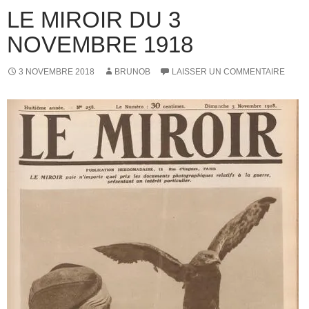
LE MIROIR DU 3
NOVEMBRE 1918
3 NOVEMBRE 2018
BRUNOB
LAISSER UN COMMENTAIRE