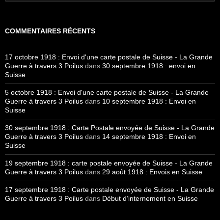
COMMENTAIRES RÉCENTS
17 octobre 1918 : Envoi d'une carte postale de Suisse - La Grande
Guerre à travers 3 Poilus
dans
30 septembre 1918 : envoi en
Suisse
5 octobre 1918 : Envoi d'une carte postale de Suisse - La Grande
Guerre à travers 3 Poilus
dans
10 septembre 1918 : Envoi en
Suisse
30 septembre 1918 : Carte Postale envoyée de Suisse - La Grande
Guerre à travers 3 Poilus
dans
14 septembre 1918 : Envoi en
Suisse
19 septembre 1918 : carte postale envoyée de Suisse - La Grande
Guerre à travers 3 Poilus
dans
29 août 1918 : Envois en Suisse
17 septembre 1918 : Carte postale envoyée de Suisse - La Grande
Guerre à travers 3 Poilus
dans
Début d’internement en Suisse