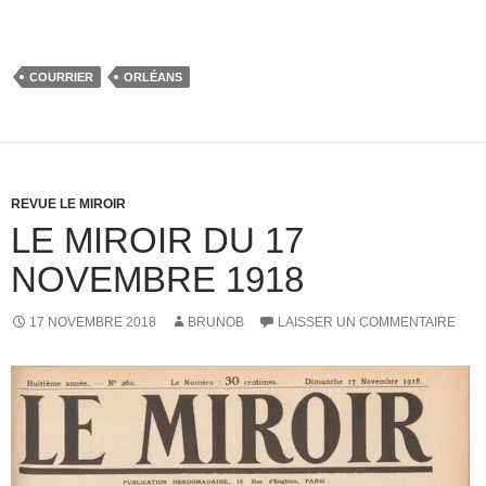
COURRIER
ORLÉANS
REVUE LE MIROIR
LE MIROIR DU 17
NOVEMBRE 1918
17 NOVEMBRE 2018
BRUNOB
LAISSER UN COMMENTAIRE