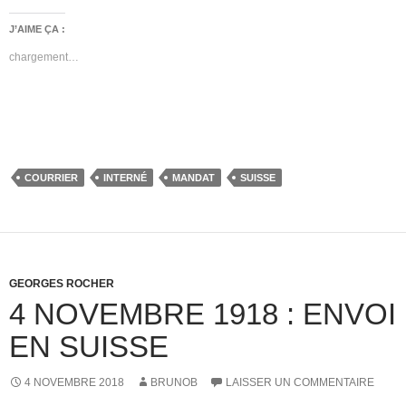
J’AIME ÇA :
chargement…
COURRIER
INTERNÉ
MANDAT
SUISSE
GEORGES ROCHER
4 NOVEMBRE 1918 : ENVOI
EN SUISSE
4 NOVEMBRE 2018
BRUNOB
LAISSER UN COMMENTAIRE