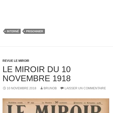
INTERNÉ
PRISONNIER
REVUE LE MIROIR
LE MIROIR DU 10
NOVEMBRE 1918
10 NOVEMBRE 2018
BRUNOB
LAISSER UN COMMENTAIRE