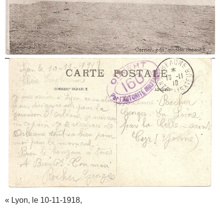
« Lyon, le 10-11-1918,