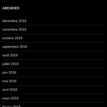
ARCHIVES
décembre 2018
novembre 2018
octobre 2018
septembre 2018
août 2018
juillet 2018
juin 2018
mai 2018
avril 2018
mars 2018
février 2018