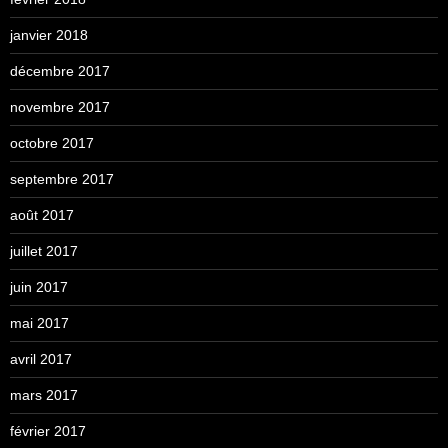
janvier 2018
décembre 2017
novembre 2017
octobre 2017
septembre 2017
août 2017
juillet 2017
juin 2017
mai 2017
avril 2017
mars 2017
février 2017