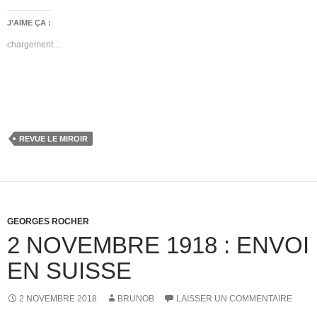
J’AIME ÇA :
chargement…
REVUE LE MIROIR
GEORGES ROCHER
2 NOVEMBRE 1918 : ENVOI
EN SUISSE
2 NOVEMBRE 2018
BRUNOB
LAISSER UN COMMENTAIRE