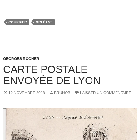
COURRIER
ORLÉANS
GEORGES ROCHER
CARTE POSTALE
ENVOYÉE DE LYON
10 NOVEMBRE 2018
BRUNOB
LAISSER UN COMMENTAIRE