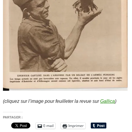
(cliquez sur l’image pour feuilleter la revue sur
Gallica
)
PARTAGER :
E-mail
Imprimer