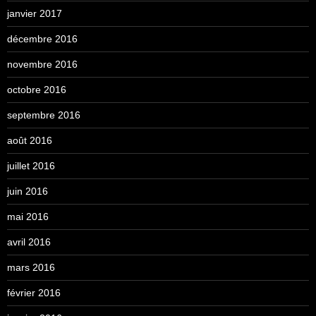
janvier 2017
décembre 2016
novembre 2016
octobre 2016
septembre 2016
août 2016
juillet 2016
juin 2016
mai 2016
avril 2016
mars 2016
février 2016