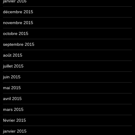
janvier 2016
décembre 2015
novembre 2015
octobre 2015
septembre 2015
août 2015
juillet 2015
juin 2015
mai 2015
avril 2015
mars 2015
février 2015
janvier 2015