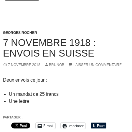
GEORGES ROCHER
7 NOVEMBRE 1918 :
ENVOIS EN SUISSE
7 NOVEMBRE 2018
BRUNOB
LAISSER UN COMMENTAIRE
Deux envois ce jour
:
Un mandat de 25 francs
Une lettre
PARTAGER :
E-mail
Imprimer