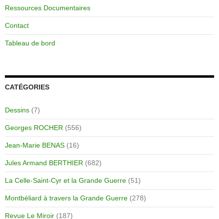
Ressources Documentaires
Contact
Tableau de bord
CATÉGORIES
Dessins
(7)
Georges ROCHER
(556)
Jean-Marie BENAS
(16)
Jules Armand BERTHIER
(682)
La Celle-Saint-Cyr et la Grande Guerre
(51)
Montbéliard à travers la Grande Guerre
(278)
Revue Le Miroir
(187)