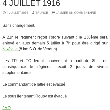
4 JUILLET 1916
4 JUILLET 2016
BRUNOB
LAISSER UN COMMENTAIRE
Sans changement.
A 21h le régiment reçoit l’ordre suivant : le 130ème sera
enlevé en auto demain 5 juillet à 7h pour être dirigé sur
Nixéville
(8 km S.O. de Verdun).
Les TR et TC feront mouvement à parti de 8h ; en
conséquence le régiment reçoit 2 jours de vivres
supplémentaires.
Le commandant de lattre est évacué
Le sous lientenant Rouby est évacué
JMO