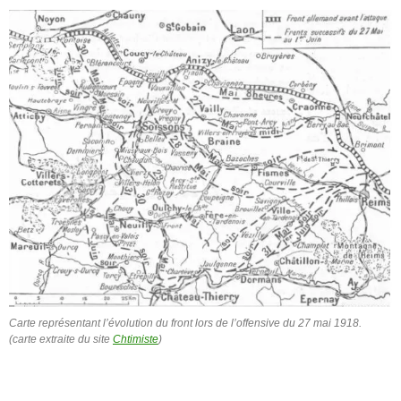
Carte représentant l’évolution du front lors de l’offensive du 27 mai 1918.
(carte extraite du site
Chtimiste
)