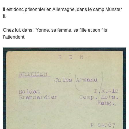
Il est donc prisonnier en Allemagne, dans le camp Münster
II.
Chez lui, dans l’Yonne, sa femme, sa fille et son fils
l’attendent.