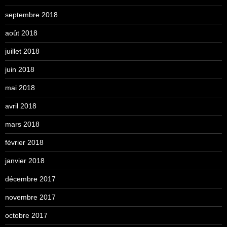
septembre 2018
août 2018
juillet 2018
juin 2018
mai 2018
avril 2018
mars 2018
février 2018
janvier 2018
décembre 2017
novembre 2017
octobre 2017