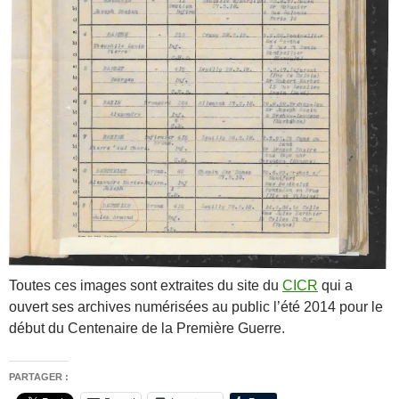
Toutes ces images sont extraites du site du
CICR
qui a
ouvert ses archives numérisées au public l’été 2014 pour le
début du Centenaire de la Première Guerre.
PARTAGER :