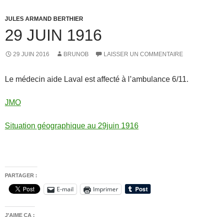
JULES ARMAND BERTHIER
29 JUIN 1916
29 JUIN 2016
BRUNOB
LAISSER UN COMMENTAIRE
Le médecin aide Laval est affecté à l’ambulance 6/11.
JMO
Situation géographique au 29juin 1916
PARTAGER :
E-mail
Imprimer
J’AIME ÇA :