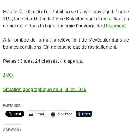
Face et à 100m du 1er Bataillon se trouve l’ouvrage bétonné
119 ; face et à 100m du 2ème Bataillon qui fait un saillant en
demi-cercle dans la ligne ennemie l’ouvrage de
Thiaumont
.
A la tombée de la nuit la relève finit de s’exécuter dans de
bonnes conditions. On ne touche pas de ravitaillement.
Pertes : 3 tués, 24 blessés, 4 disparus.
JMO
Situation géographique au 8 juillet 1916
PARTAGER :
E-mail
Imprimer
J’AIME ÇA :