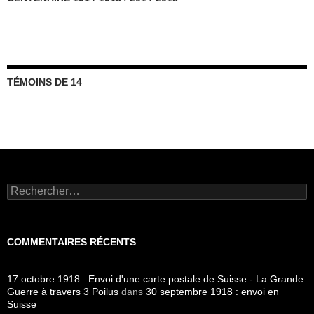
TÉMOINS DE 14
Rechercher :
COMMENTAIRES RÉCENTS
17 octobre 1918 : Envoi d'une carte postale de Suisse - La Grande
Guerre à travers 3 Poilus
dans
30 septembre 1918 : envoi en
Suisse