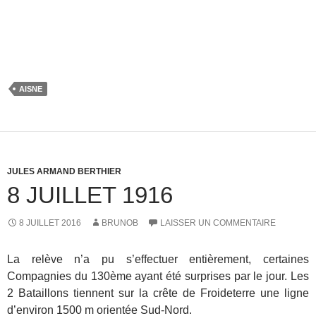
AISNE
JULES ARMAND BERTHIER
8 JUILLET 1916
8 JUILLET 2016
BRUNOB
LAISSER UN COMMENTAIRE
La relève n’a pu s’effectuer entièrement, certaines
Compagnies du 130ème ayant été surprises par le jour. Les
2 Bataillons tiennent sur la crête de Froideterre une ligne
d’environ 1500 m orientée Sud-Nord.