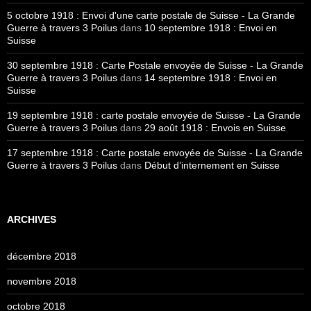
5 octobre 1918 : Envoi d'une carte postale de Suisse - La Grande
Guerre à travers 3 Poilus
dans
10 septembre 1918 : Envoi en
Suisse
30 septembre 1918 : Carte Postale envoyée de Suisse - La Grande
Guerre à travers 3 Poilus
dans
14 septembre 1918 : Envoi en
Suisse
19 septembre 1918 : carte postale envoyée de Suisse - La Grande
Guerre à travers 3 Poilus
dans
29 août 1918 : Envois en Suisse
17 septembre 1918 : Carte postale envoyée de Suisse - La Grande
Guerre à travers 3 Poilus
dans
Début d’internement en Suisse
ARCHIVES
décembre 2018
novembre 2018
octobre 2018