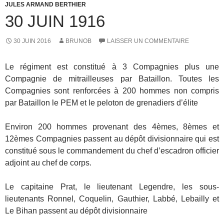
JULES ARMAND BERTHIER
30 JUIN 1916
30 JUIN 2016
BRUNOB
LAISSER UN COMMENTAIRE
Le régiment est constitué à 3 Compagnies plus une
Compagnie de mitrailleuses par Bataillon. Toutes les
Compagnies sont renforcées à 200 hommes non compris
par Bataillon le PEM et le peloton de grenadiers d’élite
Environ 200 hommes provenant des 4èmes, 8èmes et
12èmes Compagnies passent au dépôt divisionnaire qui est
constitué sous le commandement du chef d’escadron officier
adjoint au chef de corps.
Le capitaine Prat, le lieutenant Legendre, les sous-
lieutenants Ronnel, Coquelin, Gauthier, Labbé, Lebailly et
Le Bihan passent au dépôt divisionnaire