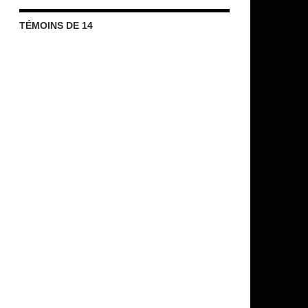
TÉMOINS DE 14