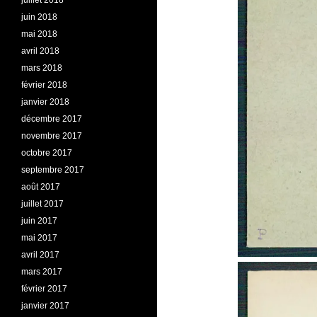
juillet 2018
juin 2018
mai 2018
avril 2018
mars 2018
février 2018
janvier 2018
décembre 2017
novembre 2017
octobre 2017
septembre 2017
août 2017
juillet 2017
juin 2017
mai 2017
avril 2017
mars 2017
février 2017
janvier 2017