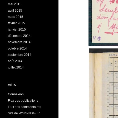
mai 2015
avril 2015
mars 2015
février 2015
janvier 2015
décembre 2014
novembre 2014
octobre 2014
septembre 2014
août 2014
juillet 2014
MÉTA
Connexion
Flux des publications
Flux des commentaires
Site de WordPress-FR