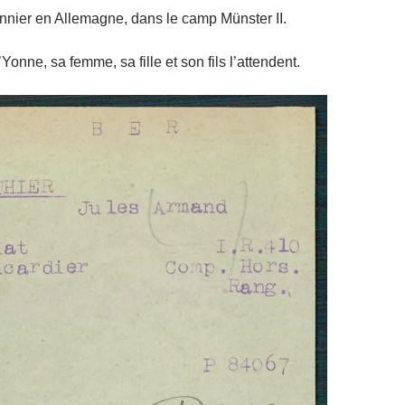
sonnier en Allemagne, dans le camp Münster II.
’Yonne, sa femme, sa fille et son fils l’attendent.