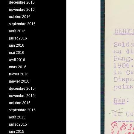
décembre 2016
novembre 2016
octobre 2016
septembre 2016
août 2016
juillet 2016
juin 2016
mai 2016
avril 2016
mars 2016
février 2016
janvier 2016
décembre 2015
novembre 2015
octobre 2015
septembre 2015
août 2015
juillet 2015
juin 2015