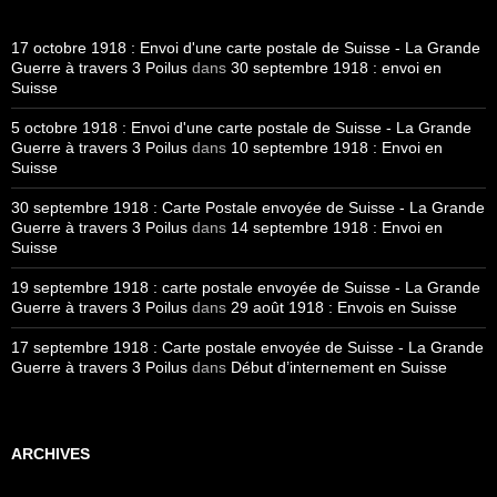
17 octobre 1918 : Envoi d'une carte postale de Suisse - La Grande
Guerre à travers 3 Poilus
dans
30 septembre 1918 : envoi en
Suisse
5 octobre 1918 : Envoi d'une carte postale de Suisse - La Grande
Guerre à travers 3 Poilus
dans
10 septembre 1918 : Envoi en
Suisse
30 septembre 1918 : Carte Postale envoyée de Suisse - La Grande
Guerre à travers 3 Poilus
dans
14 septembre 1918 : Envoi en
Suisse
19 septembre 1918 : carte postale envoyée de Suisse - La Grande
Guerre à travers 3 Poilus
dans
29 août 1918 : Envois en Suisse
17 septembre 1918 : Carte postale envoyée de Suisse - La Grande
Guerre à travers 3 Poilus
dans
Début d’internement en Suisse
ARCHIVES