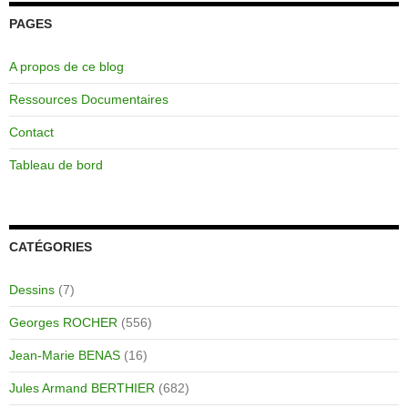
PAGES
A propos de ce blog
Ressources Documentaires
Contact
Tableau de bord
CATÉGORIES
Dessins
(7)
Georges ROCHER
(556)
Jean-Marie BENAS
(16)
Jules Armand BERTHIER
(682)