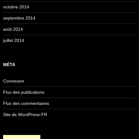
octobre 2014
septembre 2014
août 2014
juillet 2014
MÉTA
Connexion
Flux des publications
Flux des commentaires
Site de WordPress-FR