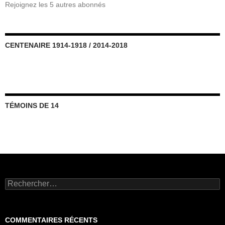
Rejoignez les 5 autres abonnés
CENTENAIRE 1914-1918 / 2014-2018
TÉMOINS DE 14
Rechercher :
COMMENTAIRES RÉCENTS