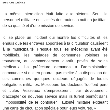
services publics.
La même interdiction était faite aux piétons. Seul, le
personnel militaire eut l’accès des routes la nuit en justifiant
de sa qualité et d’une mission de service.
Ici se place un incident qui montre les difficultés et les
ennuis que les entraves apportées à la circulation causèrent
à la municipalité. Presque tous les médecins ayant été
mobilisés, les malades de communes voisines se
trouvèrent, au commencement d’août, privés de soins
médicaux. La préfecture demanda à l’administration
communale si elle en pourrait pas mettre à la disposition de
ces communes quelques docteurs dégagés de toutes
obligations militaires. Messieurs les docteurs Tuefferd père
et Jules Vesseaux s’empressèrent, par dévouement,
d’accepter ce nouveau service mais ils furent bientôt dans
l’impossibilité de le continuer, l’autorité militaire exigeant
une carte de circulation spéciale pour leurs voitures. »