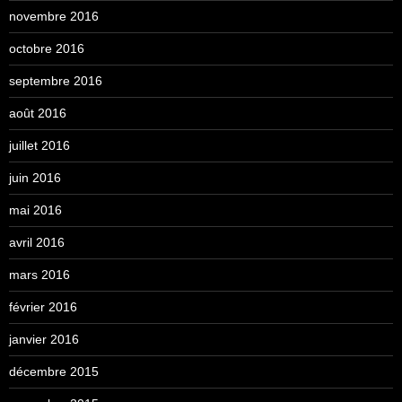
novembre 2016
octobre 2016
septembre 2016
août 2016
juillet 2016
juin 2016
mai 2016
avril 2016
mars 2016
février 2016
janvier 2016
décembre 2015