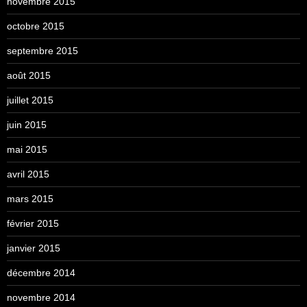
novembre 2015
octobre 2015
septembre 2015
août 2015
juillet 2015
juin 2015
mai 2015
avril 2015
mars 2015
février 2015
janvier 2015
décembre 2014
novembre 2014