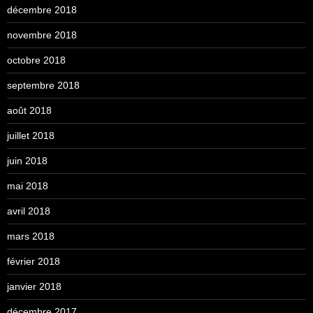
décembre 2018
novembre 2018
octobre 2018
septembre 2018
août 2018
juillet 2018
juin 2018
mai 2018
avril 2018
mars 2018
février 2018
janvier 2018
décembre 2017