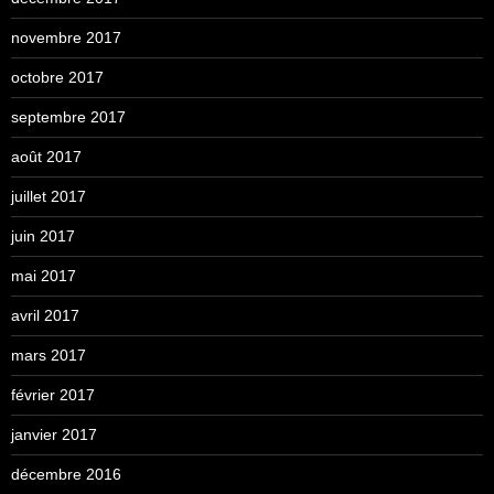
novembre 2017
octobre 2017
septembre 2017
août 2017
juillet 2017
juin 2017
mai 2017
avril 2017
mars 2017
février 2017
janvier 2017
décembre 2016