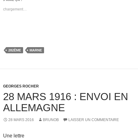
chargement…
282ÈME
MARNE
GEORGES ROCHER
28 MARS 1916 : ENVOI EN
ALLEMAGNE
28 MARS 2016
BRUNOB
LAISSER UN COMMENTAIRE
Une lettre