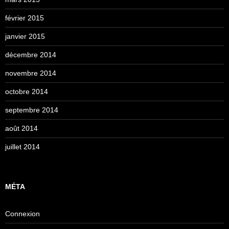
février 2015
janvier 2015
décembre 2014
novembre 2014
octobre 2014
septembre 2014
août 2014
juillet 2014
MÉTA
Connexion