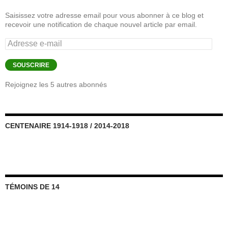
Saisissez votre adresse email pour vous abonner à ce blog et
recevoir une notification de chaque nouvel article par email.
Adresse
e-
mail
SOUSCRIRE
Rejoignez les 5 autres abonnés
CENTENAIRE 1914-1918 / 2014-2018
TÉMOINS DE 14