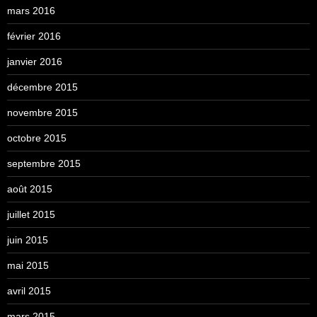
mars 2016
février 2016
janvier 2016
décembre 2015
novembre 2015
octobre 2015
septembre 2015
août 2015
juillet 2015
juin 2015
mai 2015
avril 2015
mars 2015