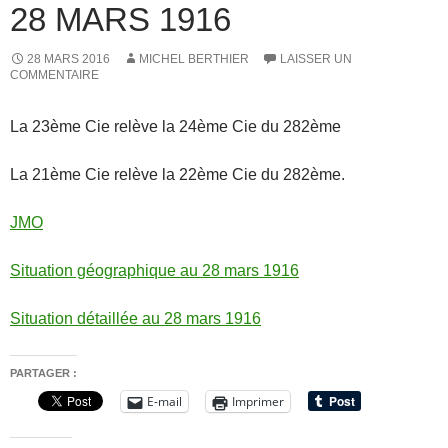
28 MARS 1916
28 MARS 2016
MICHEL BERTHIER
LAISSER UN
COMMENTAIRE
La 23ème Cie relève la 24ème Cie du 282ème
La 21ème Cie relève la 22ème Cie du 282ème.
JMO
Situation géographique au 28 mars 1916
Situation détaillée au 28 mars 1916
PARTAGER :
E-mail
Imprimer