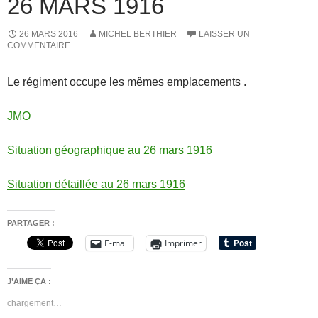
26 MARS 1916
26 MARS 2016
MICHEL BERTHIER
LAISSER UN
COMMENTAIRE
Le régiment occupe les mêmes emplacements .
JMO
Situation géographique au 26 mars 1916
Situation détaillée au 26 mars 1916
PARTAGER :
E-mail
Imprimer
J’AIME ÇA :
chargement…