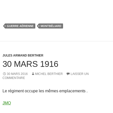
GUERRE AÉRIENNE
MONTBÉLIARD
JULES ARMAND BERTHIER
30 MARS 1916
30 MARS 2016
MICHEL BERTHIER
LAISSER UN
COMMENTAIRE
Le régiment occupe les mêmes emplacements .
JMO