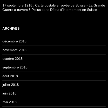
17 septembre 1918 : Carte postale envoyée de Suisse - La Grande
Guerre à travers 3 Poilus
dans
Début d’internement en Suisse
ARCHIVES
décembre 2018
novembre 2018
octobre 2018
septembre 2018
août 2018
juillet 2018
juin 2018
mai 2018