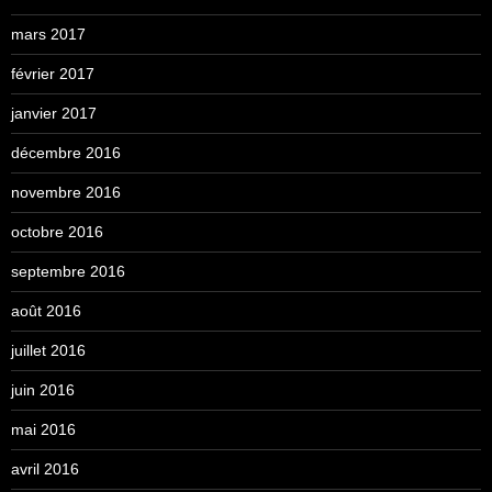
mars 2017
février 2017
janvier 2017
décembre 2016
novembre 2016
octobre 2016
septembre 2016
août 2016
juillet 2016
juin 2016
mai 2016
avril 2016