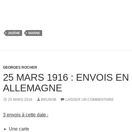
282ÈME
MARNE
GEORGES ROCHER
25 MARS 1916 : ENVOIS EN
ALLEMAGNE
25 MARS 2016
BRUNOB
LAISSER UN COMMENTAIRE
3 envois à cette date :
Une carte