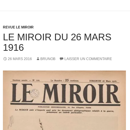
REVUE LE MIROIR
LE MIROIR DU 26 MARS
1916
26 MARS 2016
BRUNOB
LAISSER UN COMMENTAIRE