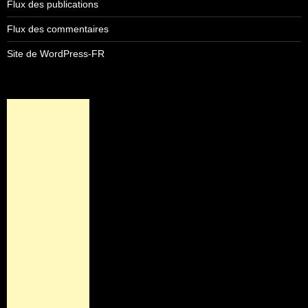
Flux des publications
Flux des commentaires
Site de WordPress-FR