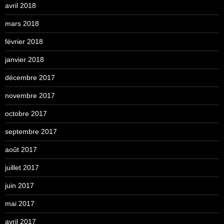
avril 2018
mars 2018
février 2018
janvier 2018
décembre 2017
novembre 2017
octobre 2017
septembre 2017
août 2017
juillet 2017
juin 2017
mai 2017
avril 2017