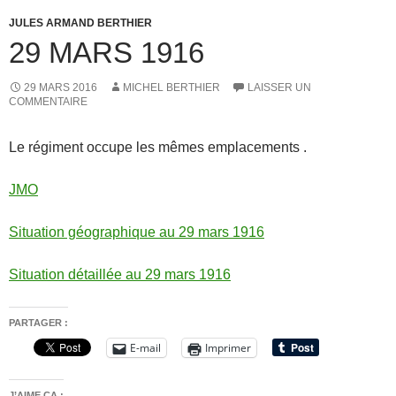
JULES ARMAND BERTHIER
29 MARS 1916
29 MARS 2016
MICHEL BERTHIER
LAISSER UN
COMMENTAIRE
Le régiment occupe les mêmes emplacements .
JMO
Situation géographique au 29 mars 1916
Situation détaillée au 29 mars 1916
PARTAGER :
E-mail
Imprimer
J’AIME ÇA :