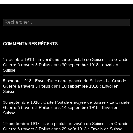
Rechercher :
COMMENTAIRES RÉCENTS
17 octobre 1918 : Envoi d'une carte postale de Suisse - La Grande
Guerre à travers 3 Poilus
dans
30 septembre 1918 : envoi en
Suisse
5 octobre 1918 : Envoi d'une carte postale de Suisse - La Grande
Guerre à travers 3 Poilus
dans
10 septembre 1918 : Envoi en
Suisse
30 septembre 1918 : Carte Postale envoyée de Suisse - La Grande
Guerre à travers 3 Poilus
dans
14 septembre 1918 : Envoi en
Suisse
19 septembre 1918 : carte postale envoyée de Suisse - La Grande
Guerre à travers 3 Poilus
dans
29 août 1918 : Envois en Suisse