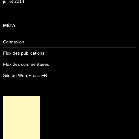
juillet 2014
MÉTA
Connexion
Flux des publications
Flux des commentaires
Site de WordPress-FR