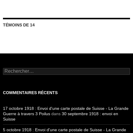
TÉMOINS DE 14
Rechercher :
COMMENTAIRES RÉCENTS
17 octobre 1918 : Envoi d'une carte postale de Suisse - La Grande
Guerre à travers 3 Poilus
dans
30 septembre 1918 : envoi en
Suisse
5 octobre 1918 : Envoi d'une carte postale de Suisse - La Grande