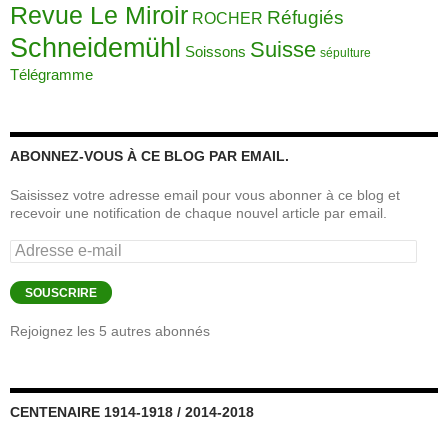
Revue Le Miroir
Réfugiés
ROCHER
Schneidemühl
Suisse
Soissons
sépulture
Télégramme
ABONNEZ-VOUS À CE BLOG PAR EMAIL.
Saisissez votre adresse email pour vous abonner à ce blog et
recevoir une notification de chaque nouvel article par email.
Adresse
e-
mail
SOUSCRIRE
Rejoignez les 5 autres abonnés
CENTENAIRE 1914-1918 / 2014-2018