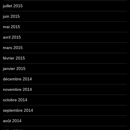
juillet 2015
juin 2015
mai 2015
avril 2015
mars 2015
février 2015
janvier 2015
décembre 2014
novembre 2014
octobre 2014
septembre 2014
août 2014