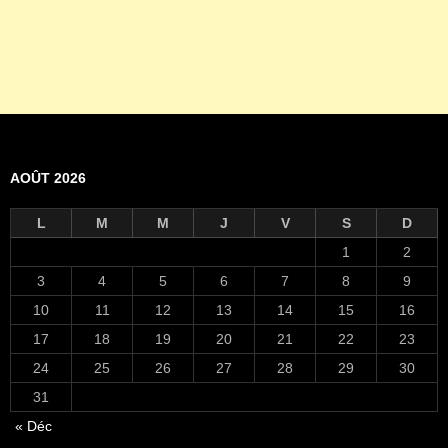
AOÛT 2026
L
M
M
J
V
S
D
1
2
3
4
5
6
7
8
9
10
11
12
13
14
15
16
17
18
19
20
21
22
23
24
25
26
27
28
29
30
31
« Déc