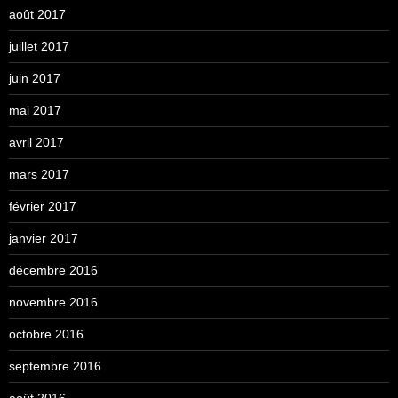
août 2017
juillet 2017
juin 2017
mai 2017
avril 2017
mars 2017
février 2017
janvier 2017
décembre 2016
novembre 2016
octobre 2016
septembre 2016