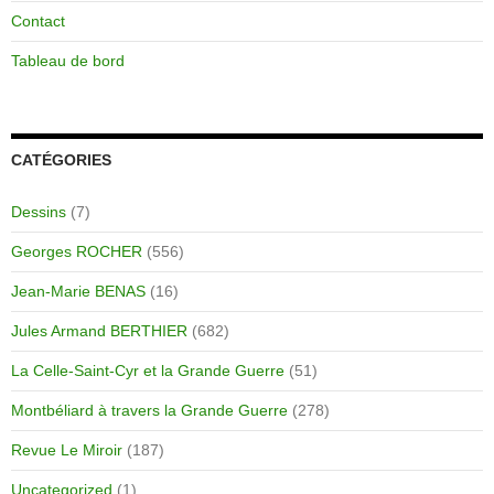
Contact
Tableau de bord
CATÉGORIES
Dessins
(7)
Georges ROCHER
(556)
Jean-Marie BENAS
(16)
Jules Armand BERTHIER
(682)
La Celle-Saint-Cyr et la Grande Guerre
(51)
Montbéliard à travers la Grande Guerre
(278)
Revue Le Miroir
(187)
Uncategorized
(1)