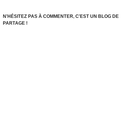
N'HÉSITEZ PAS À COMMENTER, C'EST UN BLOG DE
PARTAGE !