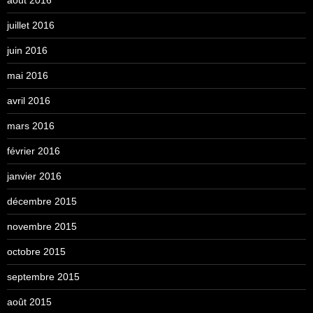
août 2016
juillet 2016
juin 2016
mai 2016
avril 2016
mars 2016
février 2016
janvier 2016
décembre 2015
novembre 2015
octobre 2015
septembre 2015
août 2015