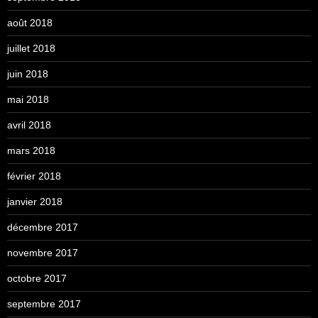
août 2018
juillet 2018
juin 2018
mai 2018
avril 2018
mars 2018
février 2018
janvier 2018
décembre 2017
novembre 2017
octobre 2017
septembre 2017