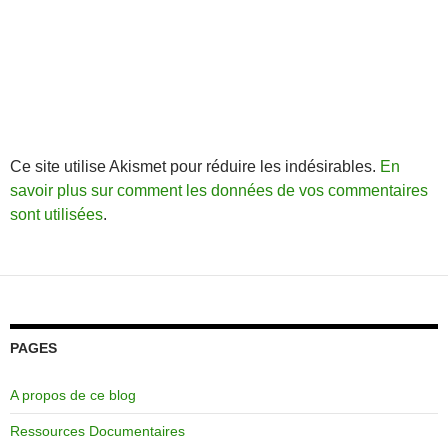
Ce site utilise Akismet pour réduire les indésirables.
En
savoir plus sur comment les données de vos commentaires
sont utilisées
.
PAGES
A propos de ce blog
Ressources Documentaires