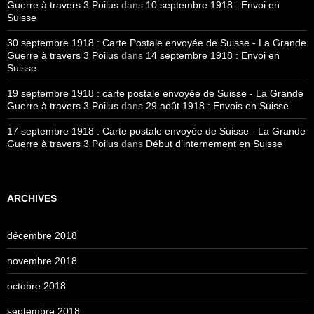
Guerre à travers 3 Poilus
dans
10 septembre 1918 : Envoi en
Suisse
30 septembre 1918 : Carte Postale envoyée de Suisse - La Grande
Guerre à travers 3 Poilus
dans
14 septembre 1918 : Envoi en
Suisse
19 septembre 1918 : carte postale envoyée de Suisse - La Grande
Guerre à travers 3 Poilus
dans
29 août 1918 : Envois en Suisse
17 septembre 1918 : Carte postale envoyée de Suisse - La Grande
Guerre à travers 3 Poilus
dans
Début d’internement en Suisse
ARCHIVES
décembre 2018
novembre 2018
octobre 2018
septembre 2018