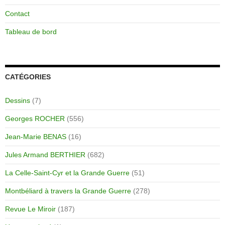
Contact
Tableau de bord
CATÉGORIES
Dessins
(7)
Georges ROCHER
(556)
Jean-Marie BENAS
(16)
Jules Armand BERTHIER
(682)
La Celle-Saint-Cyr et la Grande Guerre
(51)
Montbéliard à travers la Grande Guerre
(278)
Revue Le Miroir
(187)