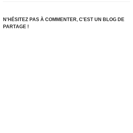
N'HÉSITEZ PAS À COMMENTER, C'EST UN BLOG DE
PARTAGE !