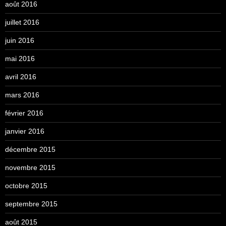
août 2016
juillet 2016
juin 2016
mai 2016
avril 2016
mars 2016
février 2016
janvier 2016
décembre 2015
novembre 2015
octobre 2015
septembre 2015
août 2015