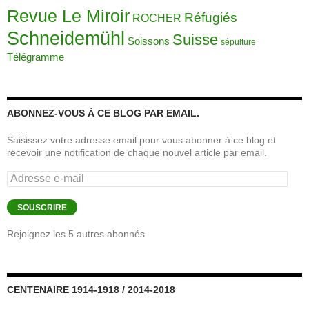
Revue Le Miroir
Réfugiés
ROCHER
Schneidemühl
Suisse
Soissons
sépulture
Télégramme
ABONNEZ-VOUS À CE BLOG PAR EMAIL.
Saisissez votre adresse email pour vous abonner à ce blog et
recevoir une notification de chaque nouvel article par email.
Adresse
e-
mail
SOUSCRIRE
Rejoignez les 5 autres abonnés
CENTENAIRE 1914-1918 / 2014-2018