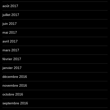
août 2017
juillet 2017
juin 2017
mai 2017
avril 2017
mars 2017
février 2017
janvier 2017
décembre 2016
novembre 2016
octobre 2016
septembre 2016