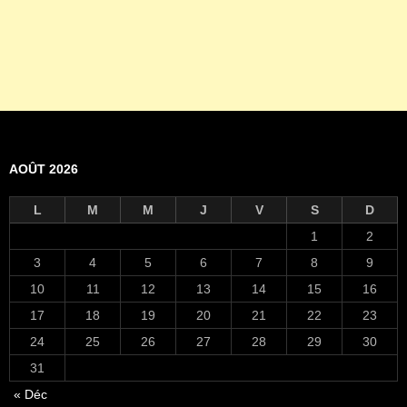
AOÛT 2026
L
M
M
J
V
S
D
1
2
3
4
5
6
7
8
9
10
11
12
13
14
15
16
17
18
19
20
21
22
23
24
25
26
27
28
29
30
31
« Déc