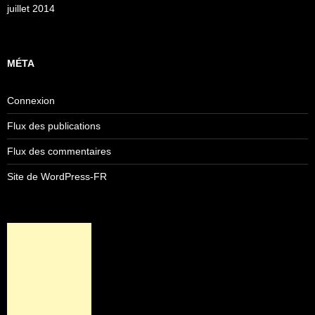
juillet 2014
MÉTA
Connexion
Flux des publications
Flux des commentaires
Site de WordPress-FR