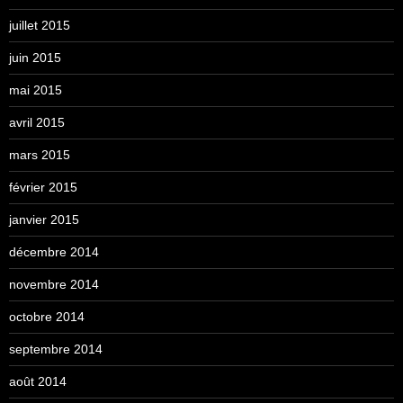
juillet 2015
juin 2015
mai 2015
avril 2015
mars 2015
février 2015
janvier 2015
décembre 2014
novembre 2014
octobre 2014
septembre 2014
août 2014