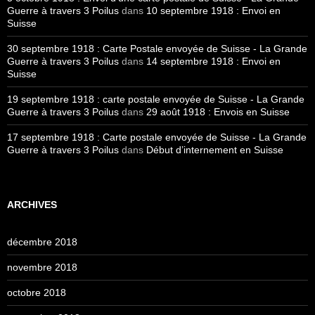
Guerre à travers 3 Poilus
dans
10 septembre 1918 : Envoi en
Suisse
30 septembre 1918 : Carte Postale envoyée de Suisse - La Grande
Guerre à travers 3 Poilus
dans
14 septembre 1918 : Envoi en
Suisse
19 septembre 1918 : carte postale envoyée de Suisse - La Grande
Guerre à travers 3 Poilus
dans
29 août 1918 : Envois en Suisse
17 septembre 1918 : Carte postale envoyée de Suisse - La Grande
Guerre à travers 3 Poilus
dans
Début d’internement en Suisse
ARCHIVES
décembre 2018
novembre 2018
octobre 2018