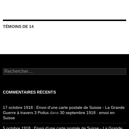
TÉMOINS DE 14
Rechercher :
COMMENTAIRES RÉCENTS
17 octobre 1918 : Envoi d'une carte postale de Suisse - La Grande
Guerre à travers 3 Poilus
dans
30 septembre 1918 : envoi en
Suisse
5 octobre 1918 : Envoi d'une carte postale de Suisse - La Grande