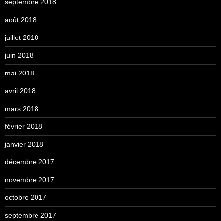
septembre 2018
août 2018
juillet 2018
juin 2018
mai 2018
avril 2018
mars 2018
février 2018
janvier 2018
décembre 2017
novembre 2017
octobre 2017
septembre 2017