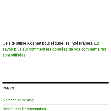
Ce site utilise Akismet pour réduire les indésirables.
En
savoir plus sur comment les données de vos commentaires
sont utilisées
.
PAGES
A propos de ce blog
Ressources Documentaires