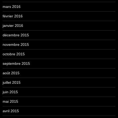
mars 2016
février 2016
janvier 2016
décembre 2015
novembre 2015
octobre 2015
septembre 2015
août 2015
juillet 2015
juin 2015
mai 2015
avril 2015