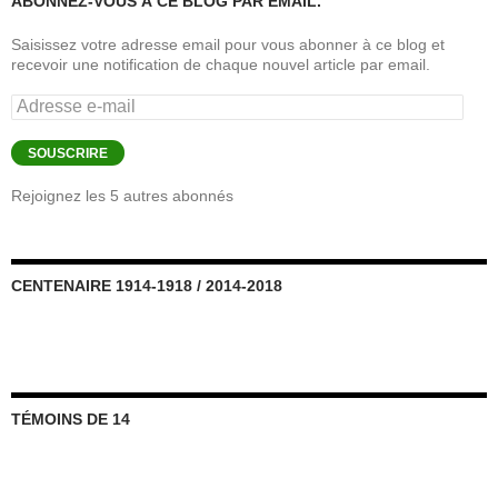
ABONNEZ-VOUS À CE BLOG PAR EMAIL.
Saisissez votre adresse email pour vous abonner à ce blog et
recevoir une notification de chaque nouvel article par email.
Adresse
e-
mail
SOUSCRIRE
Rejoignez les 5 autres abonnés
CENTENAIRE 1914-1918 / 2014-2018
TÉMOINS DE 14