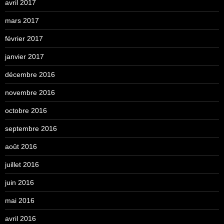
avril 2017
mars 2017
février 2017
janvier 2017
décembre 2016
novembre 2016
octobre 2016
septembre 2016
août 2016
juillet 2016
juin 2016
mai 2016
avril 2016