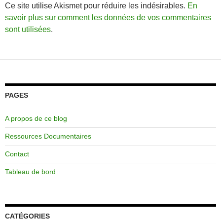
Ce site utilise Akismet pour réduire les indésirables.
En
savoir plus sur comment les données de vos commentaires
sont utilisées
.
PAGES
A propos de ce blog
Ressources Documentaires
Contact
Tableau de bord
CATÉGORIES