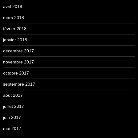
avril 2018
mars 2018
février 2018
janvier 2018
décembre 2017
novembre 2017
octobre 2017
septembre 2017
août 2017
juillet 2017
juin 2017
mai 2017