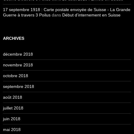
17 septembre 1918 : Carte postale envoyée de Suisse - La Grande
Guerre à travers 3 Poilus
dans
Début d’internement en Suisse
ARCHIVES
décembre 2018
novembre 2018
octobre 2018
septembre 2018
août 2018
juillet 2018
juin 2018
mai 2018