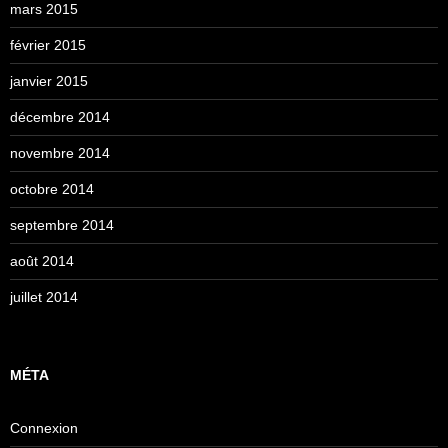
mars 2015
février 2015
janvier 2015
décembre 2014
novembre 2014
octobre 2014
septembre 2014
août 2014
juillet 2014
MÉTA
Connexion