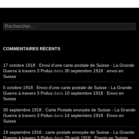
Rechercher :
COMMENTAIRES RÉCENTS
17 octobre 1918 : Envoi d'une carte postale de Suisse - La Grande
Guerre à travers 3 Poilus
dans
30 septembre 1918 : envoi en
Suisse
5 octobre 1918 : Envoi d'une carte postale de Suisse - La Grande
Guerre à travers 3 Poilus
dans
10 septembre 1918 : Envoi en
Suisse
30 septembre 1918 : Carte Postale envoyée de Suisse - La Grande
Guerre à travers 3 Poilus
dans
14 septembre 1918 : Envoi en
Suisse
19 septembre 1918 : carte postale envoyée de Suisse - La Grande
Guerre à travers 3 Poilus
dans
29 août 1918 : Envois en Suisse