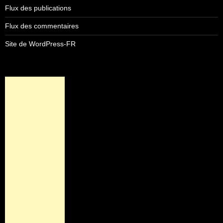
Flux des publications
Flux des commentaires
Site de WordPress-FR