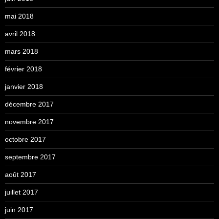
mai 2018
avril 2018
mars 2018
février 2018
janvier 2018
décembre 2017
novembre 2017
octobre 2017
septembre 2017
août 2017
juillet 2017
juin 2017