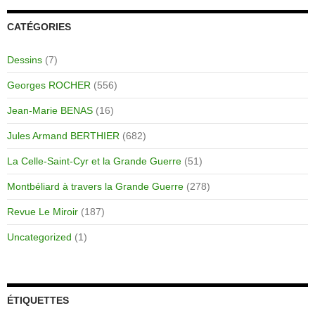
CATÉGORIES
Dessins
(7)
Georges ROCHER
(556)
Jean-Marie BENAS
(16)
Jules Armand BERTHIER
(682)
La Celle-Saint-Cyr et la Grande Guerre
(51)
Montbéliard à travers la Grande Guerre
(278)
Revue Le Miroir
(187)
Uncategorized
(1)
ÉTIQUETTES