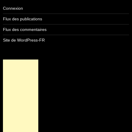
Connexion
Flux des publications
Flux des commentaires
Site de WordPress-FR