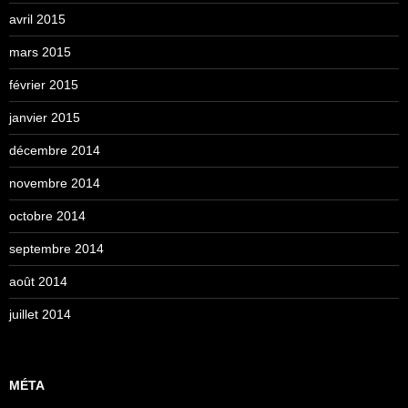
avril 2015
mars 2015
février 2015
janvier 2015
décembre 2014
novembre 2014
octobre 2014
septembre 2014
août 2014
juillet 2014
MÉTA