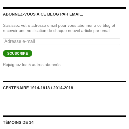
ABONNEZ-VOUS À CE BLOG PAR EMAIL.
Saisissez votre adresse email pour vous abonner à ce blog et
recevoir une notification de chaque nouvel article par email.
Adresse
e-
mail
SOUSCRIRE
Rejoignez les 5 autres abonnés
CENTENAIRE 1914-1918 / 2014-2018
TÉMOINS DE 14