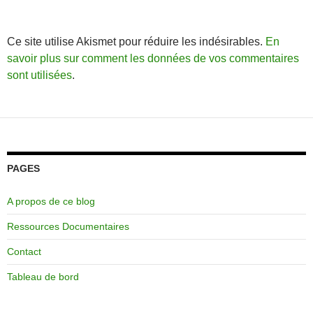
Ce site utilise Akismet pour réduire les indésirables.
En
savoir plus sur comment les données de vos commentaires
sont utilisées
.
PAGES
A propos de ce blog
Ressources Documentaires
Contact
Tableau de bord