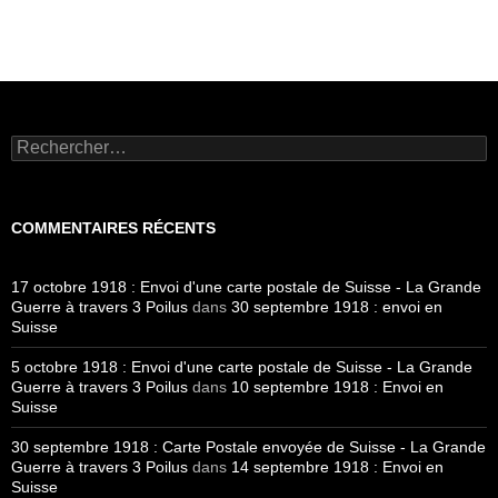
Rechercher :
COMMENTAIRES RÉCENTS
17 octobre 1918 : Envoi d'une carte postale de Suisse - La Grande
Guerre à travers 3 Poilus
dans
30 septembre 1918 : envoi en
Suisse
5 octobre 1918 : Envoi d'une carte postale de Suisse - La Grande
Guerre à travers 3 Poilus
dans
10 septembre 1918 : Envoi en
Suisse
30 septembre 1918 : Carte Postale envoyée de Suisse - La Grande
Guerre à travers 3 Poilus
dans
14 septembre 1918 : Envoi en
Suisse