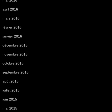
mai 2016
avril 2016
mars 2016
février 2016
janvier 2016
décembre 2015
novembre 2015
octobre 2015
septembre 2015
août 2015
juillet 2015
juin 2015
mai 2015