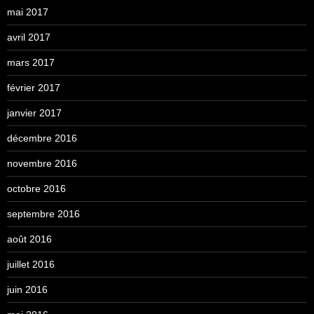
mai 2017
avril 2017
mars 2017
février 2017
janvier 2017
décembre 2016
novembre 2016
octobre 2016
septembre 2016
août 2016
juillet 2016
juin 2016