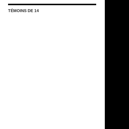
TÉMOINS DE 14