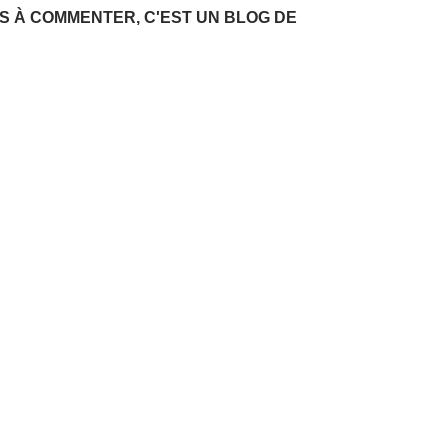
AS À COMMENTER, C'EST UN BLOG DE