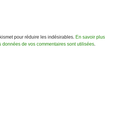
Akismet pour réduire les indésirables.
En savoir plus
s données de vos commentaires sont utilisées
.