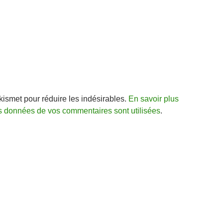
Akismet pour réduire les indésirables.
En savoir plus
s données de vos commentaires sont utilisées
.