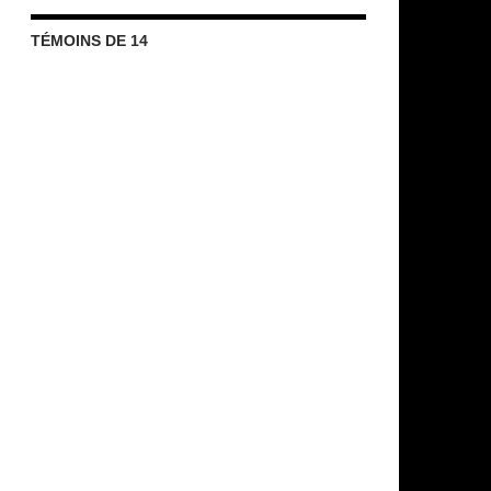
TÉMOINS DE 14