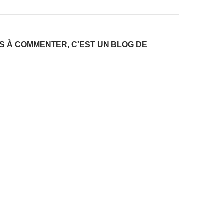
AS À COMMENTER, C'EST UN BLOG DE