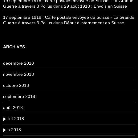
19 septembre 1918 : carte postale envoyée de Suisse - La Grande
Guerre à travers 3 Poilus
dans
29 août 1918 : Envois en Suisse
17 septembre 1918 : Carte postale envoyée de Suisse - La Grande
Guerre à travers 3 Poilus
dans
Début d’internement en Suisse
ARCHIVES
décembre 2018
novembre 2018
octobre 2018
septembre 2018
août 2018
juillet 2018
juin 2018