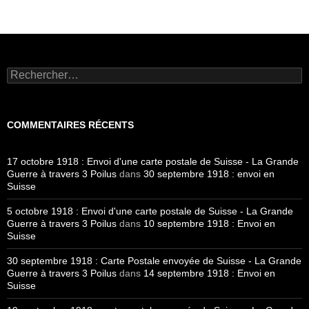
Rechercher :
COMMENTAIRES RÉCENTS
17 octobre 1918 : Envoi d'une carte postale de Suisse - La Grande
Guerre à travers 3 Poilus
dans
30 septembre 1918 : envoi en
Suisse
5 octobre 1918 : Envoi d'une carte postale de Suisse - La Grande
Guerre à travers 3 Poilus
dans
10 septembre 1918 : Envoi en
Suisse
30 septembre 1918 : Carte Postale envoyée de Suisse - La Grande
Guerre à travers 3 Poilus
dans
14 septembre 1918 : Envoi en
Suisse