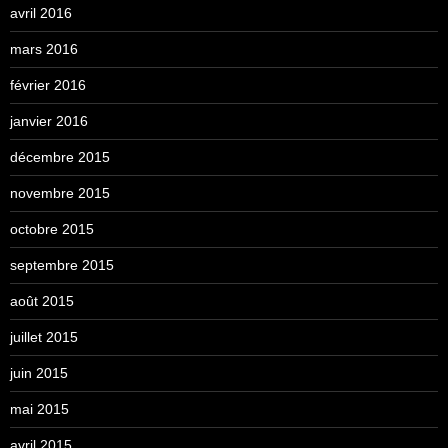
avril 2016
mars 2016
février 2016
janvier 2016
décembre 2015
novembre 2015
octobre 2015
septembre 2015
août 2015
juillet 2015
juin 2015
mai 2015
avril 2015