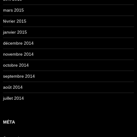
mars 2015
février 2015
janvier 2015
décembre 2014
novembre 2014
octobre 2014
septembre 2014
août 2014
juillet 2014
MÉTA