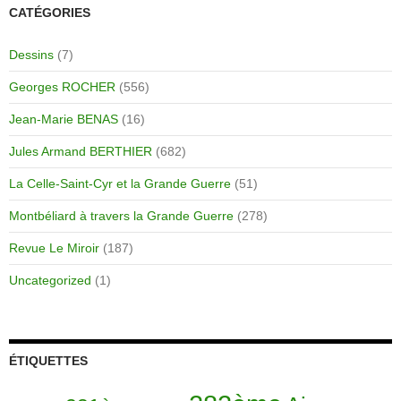
CATÉGORIES
Dessins
(7)
Georges ROCHER
(556)
Jean-Marie BENAS
(16)
Jules Armand BERTHIER
(682)
La Celle-Saint-Cyr et la Grande Guerre
(51)
Montbéliard à travers la Grande Guerre
(278)
Revue Le Miroir
(187)
Uncategorized
(1)
ÉTIQUETTES