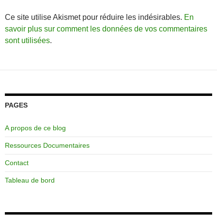
Ce site utilise Akismet pour réduire les indésirables.
En
savoir plus sur comment les données de vos commentaires
sont utilisées
.
PAGES
A propos de ce blog
Ressources Documentaires
Contact
Tableau de bord