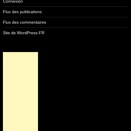
Connexion
Flux des publications
Flux des commentaires
Site de WordPress-FR