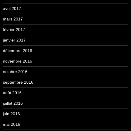
avril 2017
mars 2017
février 2017
janvier 2017
décembre 2016
novembre 2016
octobre 2016
septembre 2016
août 2016
juillet 2016
juin 2016
mai 2016