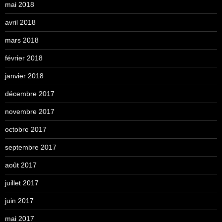
mai 2018
avril 2018
mars 2018
février 2018
janvier 2018
décembre 2017
novembre 2017
octobre 2017
septembre 2017
août 2017
juillet 2017
juin 2017
mai 2017