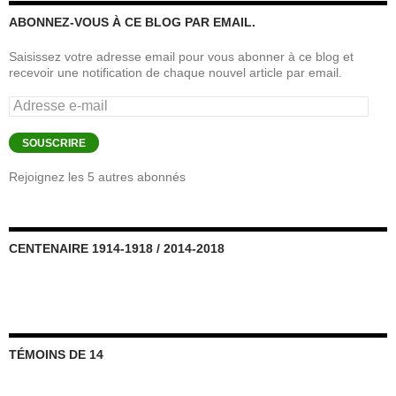
ABONNEZ-VOUS À CE BLOG PAR EMAIL.
Saisissez votre adresse email pour vous abonner à ce blog et
recevoir une notification de chaque nouvel article par email.
Adresse
e-
mail
SOUSCRIRE
Rejoignez les 5 autres abonnés
CENTENAIRE 1914-1918 / 2014-2018
TÉMOINS DE 14