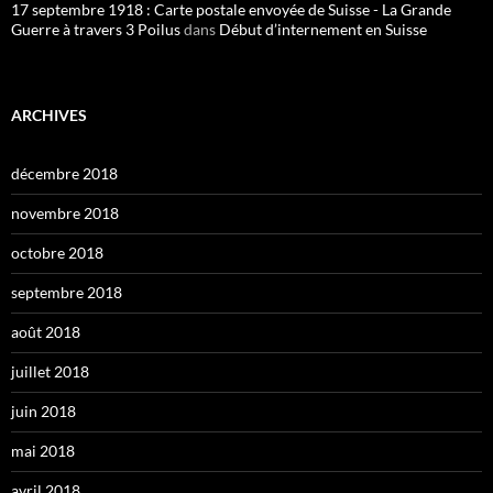
17 septembre 1918 : Carte postale envoyée de Suisse - La Grande
Guerre à travers 3 Poilus
dans
Début d’internement en Suisse
ARCHIVES
décembre 2018
novembre 2018
octobre 2018
septembre 2018
août 2018
juillet 2018
juin 2018
mai 2018
avril 2018