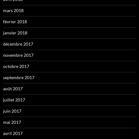
mars 2018
février 2018
janvier 2018
décembre 2017
novembre 2017
octobre 2017
septembre 2017
août 2017
juillet 2017
juin 2017
mai 2017
avril 2017