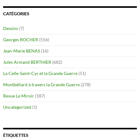
CATÉGORIES
Dessins
(7)
Georges ROCHER
(556)
Jean-Marie BENAS
(16)
Jules Armand BERTHIER
(682)
La Celle-Saint-Cyr et la Grande Guerre
(51)
Montbéliard à travers la Grande Guerre
(278)
Revue Le Miroir
(187)
Uncategorized
(1)
ÉTIQUETTES