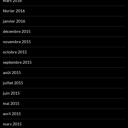
mars 2016
février 2016
janvier 2016
décembre 2015
novembre 2015
octobre 2015
septembre 2015
août 2015
juillet 2015
juin 2015
mai 2015
avril 2015
mars 2015