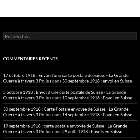
Rechercher :
COMMENTAIRES RÉCENTS
17 octobre 1918 : Envoi d'une carte postale de Suisse - La Grande
Guerre à travers 3 Poilus
dans
30 septembre 1918 : envoi en Suisse
5 octobre 1918 : Envoi d'une carte postale de Suisse - La Grande
Guerre à travers 3 Poilus
dans
10 septembre 1918 : Envoi en Suisse
30 septembre 1918 : Carte Postale envoyée de Suisse - La Grande
Guerre à travers 3 Poilus
dans
14 septembre 1918 : Envoi en Suisse
19 septembre 1918 : carte postale envoyée de Suisse - La Grande
Guerre à travers 3 Poilus
dans
29 août 1918 : Envois en Suisse