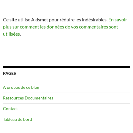
Ce site utilise Akismet pour réduire les indésirables.
En savoir
plus sur comment les données de vos commentaires sont
utilisées
.
PAGES
A propos de ce blog
Ressources Documentaires
Contact
Tableau de bord