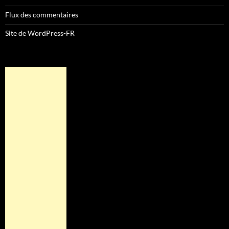
Flux des commentaires
Site de WordPress-FR