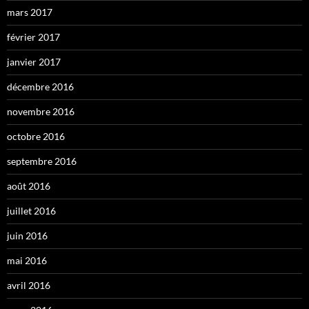
mars 2017
février 2017
janvier 2017
décembre 2016
novembre 2016
octobre 2016
septembre 2016
août 2016
juillet 2016
juin 2016
mai 2016
avril 2016