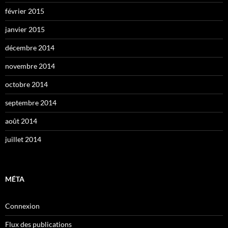
février 2015
janvier 2015
décembre 2014
novembre 2014
octobre 2014
septembre 2014
août 2014
juillet 2014
MÉTA
Connexion
Flux des publications