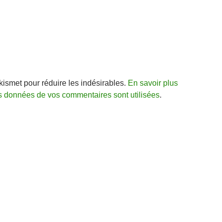
Akismet pour réduire les indésirables.
En savoir plus
s données de vos commentaires sont utilisées
.