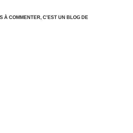
AS À COMMENTER, C'EST UN BLOG DE