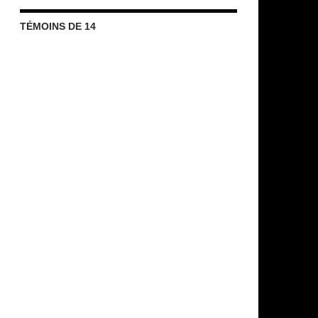
TÉMOINS DE 14