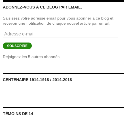
ABONNEZ-VOUS À CE BLOG PAR EMAIL.
Saisissez votre adresse email pour vous abonner à ce blog et
recevoir une notification de chaque nouvel article par email.
Adresse
e-
mail
SOUSCRIRE
Rejoignez les 5 autres abonnés
CENTENAIRE 1914-1918 / 2014-2018
TÉMOINS DE 14