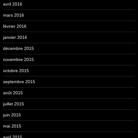
avril 2016
mars 2016
février 2016
janvier 2016
décembre 2015
novembre 2015
octobre 2015
septembre 2015
août 2015
juillet 2015
juin 2015
mai 2015
avril 2015