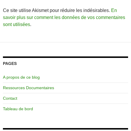
Ce site utilise Akismet pour réduire les indésirables.
En
savoir plus sur comment les données de vos commentaires
sont utilisées
.
PAGES
A propos de ce blog
Ressources Documentaires
Contact
Tableau de bord