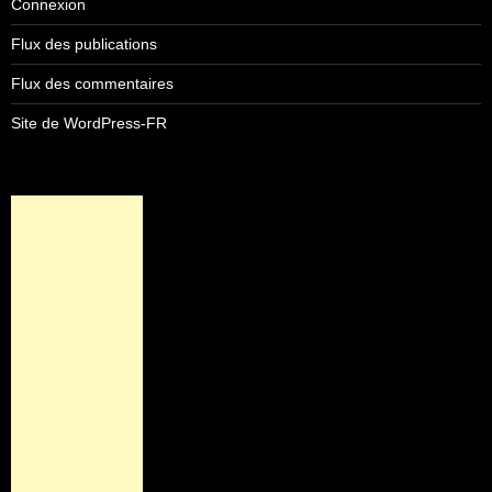
Connexion
Flux des publications
Flux des commentaires
Site de WordPress-FR