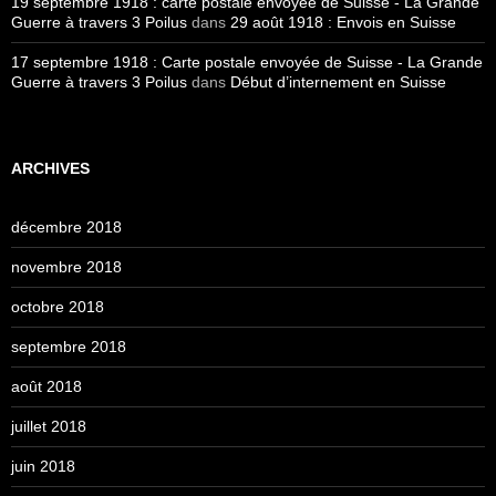
19 septembre 1918 : carte postale envoyée de Suisse - La Grande
Guerre à travers 3 Poilus
dans
29 août 1918 : Envois en Suisse
17 septembre 1918 : Carte postale envoyée de Suisse - La Grande
Guerre à travers 3 Poilus
dans
Début d’internement en Suisse
ARCHIVES
décembre 2018
novembre 2018
octobre 2018
septembre 2018
août 2018
juillet 2018
juin 2018