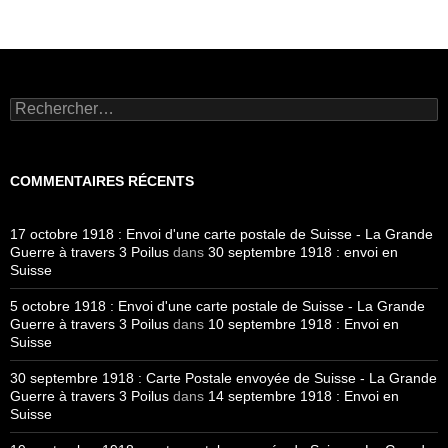
Rechercher :
COMMENTAIRES RÉCENTS
17 octobre 1918 : Envoi d'une carte postale de Suisse - La Grande
Guerre à travers 3 Poilus
dans
30 septembre 1918 : envoi en
Suisse
5 octobre 1918 : Envoi d'une carte postale de Suisse - La Grande
Guerre à travers 3 Poilus
dans
10 septembre 1918 : Envoi en
Suisse
30 septembre 1918 : Carte Postale envoyée de Suisse - La Grande
Guerre à travers 3 Poilus
dans
14 septembre 1918 : Envoi en
Suisse