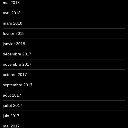
mai 2018
avril 2018
mars 2018
février 2018
janvier 2018
décembre 2017
novembre 2017
octobre 2017
septembre 2017
août 2017
juillet 2017
juin 2017
mai 2017