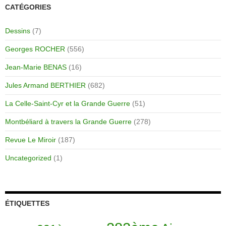
CATÉGORIES
Dessins
(7)
Georges ROCHER
(556)
Jean-Marie BENAS
(16)
Jules Armand BERTHIER
(682)
La Celle-Saint-Cyr et la Grande Guerre
(51)
Montbéliard à travers la Grande Guerre
(278)
Revue Le Miroir
(187)
Uncategorized
(1)
ÉTIQUETTES