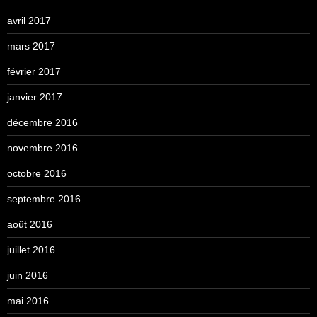
avril 2017
mars 2017
février 2017
janvier 2017
décembre 2016
novembre 2016
octobre 2016
septembre 2016
août 2016
juillet 2016
juin 2016
mai 2016