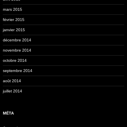
mars 2015
février 2015
janvier 2015
décembre 2014
novembre 2014
octobre 2014
septembre 2014
août 2014
juillet 2014
MÉTA