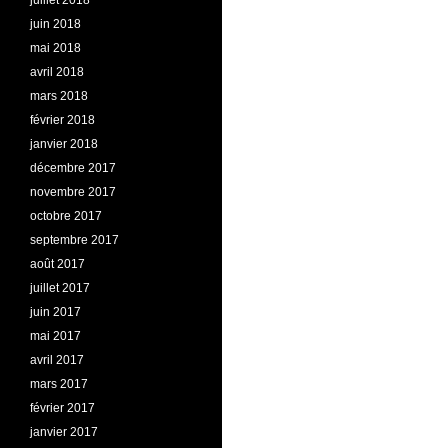
juillet 2018
juin 2018
mai 2018
avril 2018
mars 2018
février 2018
janvier 2018
décembre 2017
novembre 2017
octobre 2017
septembre 2017
août 2017
juillet 2017
juin 2017
mai 2017
avril 2017
mars 2017
février 2017
janvier 2017