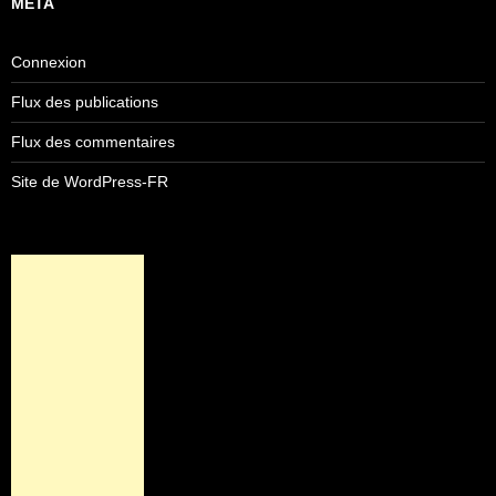
MÉTA
Connexion
Flux des publications
Flux des commentaires
Site de WordPress-FR