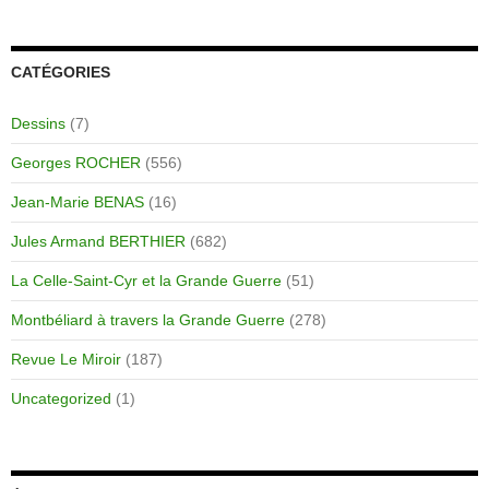
CATÉGORIES
Dessins
(7)
Georges ROCHER
(556)
Jean-Marie BENAS
(16)
Jules Armand BERTHIER
(682)
La Celle-Saint-Cyr et la Grande Guerre
(51)
Montbéliard à travers la Grande Guerre
(278)
Revue Le Miroir
(187)
Uncategorized
(1)