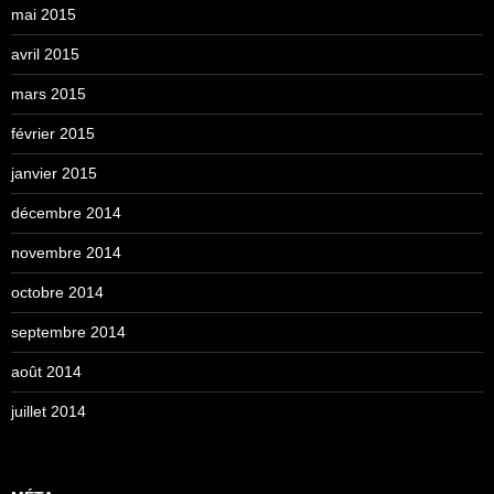
mai 2015
avril 2015
mars 2015
février 2015
janvier 2015
décembre 2014
novembre 2014
octobre 2014
septembre 2014
août 2014
juillet 2014