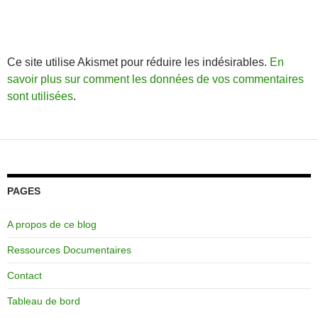
Ce site utilise Akismet pour réduire les indésirables.
En
savoir plus sur comment les données de vos commentaires
sont utilisées
.
PAGES
A propos de ce blog
Ressources Documentaires
Contact
Tableau de bord