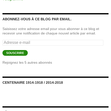
ABONNEZ-VOUS À CE BLOG PAR EMAIL.
Saisissez votre adresse email pour vous abonner à ce blog et
recevoir une notification de chaque nouvel article par email.
Adresse
e-
mail
SOUSCRIRE
Rejoignez les 5 autres abonnés
CENTENAIRE 1914-1918 / 2014-2018