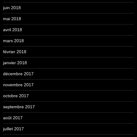
juin 2018
mai 2018
avril 2018
mars 2018
février 2018
janvier 2018
décembre 2017
novembre 2017
octobre 2017
septembre 2017
août 2017
juillet 2017