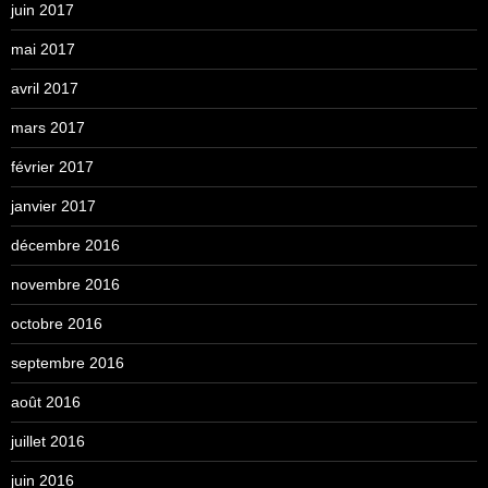
juin 2017
mai 2017
avril 2017
mars 2017
février 2017
janvier 2017
décembre 2016
novembre 2016
octobre 2016
septembre 2016
août 2016
juillet 2016
juin 2016