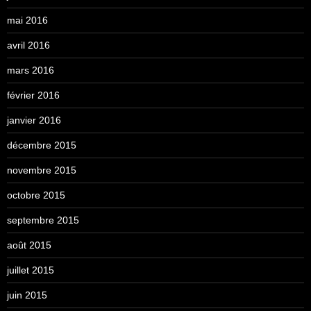
mai 2016
avril 2016
mars 2016
février 2016
janvier 2016
décembre 2015
novembre 2015
octobre 2015
septembre 2015
août 2015
juillet 2015
juin 2015