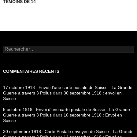
TÉMOINS DE 14
Rechercher :
COMMENTAIRES RÉCENTS
17 octobre 1918 : Envoi d'une carte postale de Suisse - La Grande
Guerre à travers 3 Poilus
dans
30 septembre 1918 : envoi en
Suisse
5 octobre 1918 : Envoi d'une carte postale de Suisse - La Grande
Guerre à travers 3 Poilus
dans
10 septembre 1918 : Envoi en
Suisse
30 septembre 1918 : Carte Postale envoyée de Suisse - La Grande