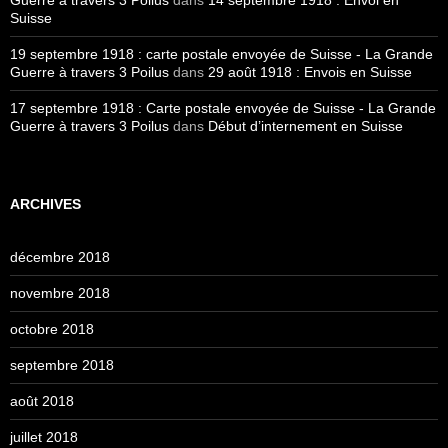
Guerre à travers 3 Poilus
dans
14 septembre 1918 : Envoi en
Suisse
19 septembre 1918 : carte postale envoyée de Suisse - La Grande
Guerre à travers 3 Poilus
dans
29 août 1918 : Envois en Suisse
17 septembre 1918 : Carte postale envoyée de Suisse - La Grande
Guerre à travers 3 Poilus
dans
Début d’internement en Suisse
ARCHIVES
décembre 2018
novembre 2018
octobre 2018
septembre 2018
août 2018
juillet 2018