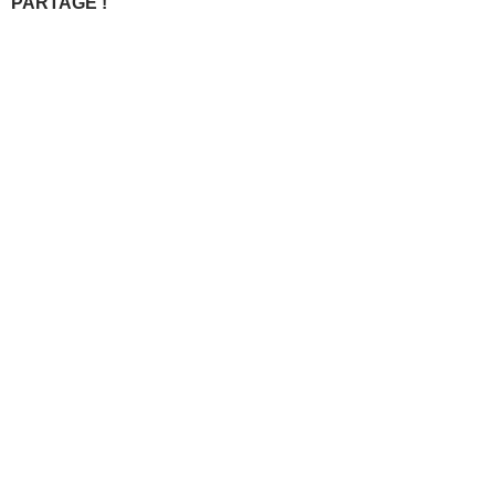
PARTAGE !