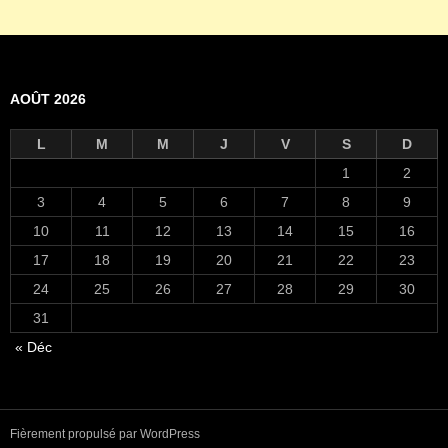
AOÛT 2026
L
M
M
J
V
S
D
1
2
3
4
5
6
7
8
9
10
11
12
13
14
15
16
17
18
19
20
21
22
23
24
25
26
27
28
29
30
31
« Déc
Fièrement propulsé par WordPress