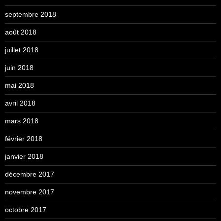
septembre 2018
août 2018
juillet 2018
juin 2018
mai 2018
avril 2018
mars 2018
février 2018
janvier 2018
décembre 2017
novembre 2017
octobre 2017