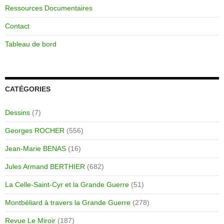
Ressources Documentaires
Contact
Tableau de bord
CATÉGORIES
Dessins
(7)
Georges ROCHER
(556)
Jean-Marie BENAS
(16)
Jules Armand BERTHIER
(682)
La Celle-Saint-Cyr et la Grande Guerre
(51)
Montbéliard à travers la Grande Guerre
(278)
Revue Le Miroir
(187)