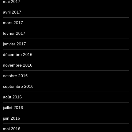
mai 2017
avril 2017
mars 2017
février 2017
janvier 2017
décembre 2016
novembre 2016
octobre 2016
septembre 2016
août 2016
juillet 2016
juin 2016
mai 2016