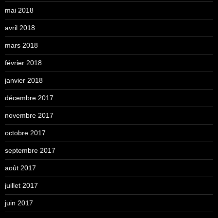
mai 2018
avril 2018
mars 2018
février 2018
janvier 2018
décembre 2017
novembre 2017
octobre 2017
septembre 2017
août 2017
juillet 2017
juin 2017