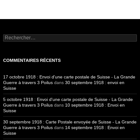
Rechercher :
COMMENTAIRES RÉCENTS
17 octobre 1918 : Envoi d'une carte postale de Suisse - La Grande
Guerre à travers 3 Poilus
dans
30 septembre 1918 : envoi en
Suisse
5 octobre 1918 : Envoi d'une carte postale de Suisse - La Grande
Guerre à travers 3 Poilus
dans
10 septembre 1918 : Envoi en
Suisse
30 septembre 1918 : Carte Postale envoyée de Suisse - La Grande
Guerre à travers 3 Poilus
dans
14 septembre 1918 : Envoi en
Suisse