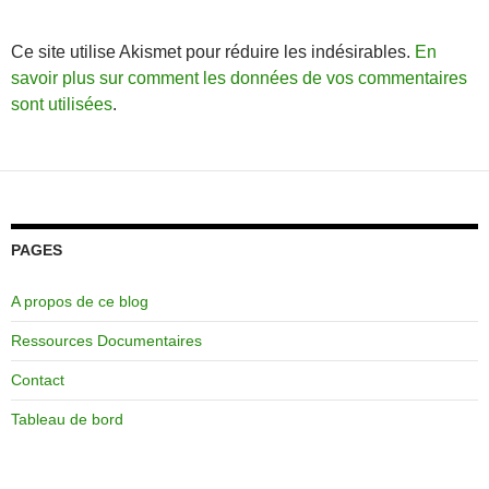
Ce site utilise Akismet pour réduire les indésirables.
En
savoir plus sur comment les données de vos commentaires
sont utilisées
.
PAGES
A propos de ce blog
Ressources Documentaires
Contact
Tableau de bord