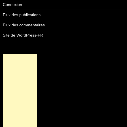
Connexion
Flux des publications
Flux des commentaires
Site de WordPress-FR