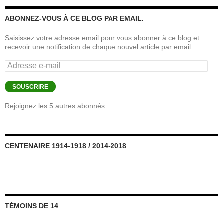
ABONNEZ-VOUS À CE BLOG PAR EMAIL.
Saisissez votre adresse email pour vous abonner à ce blog et
recevoir une notification de chaque nouvel article par email.
Adresse
e-
mail
SOUSCRIRE
Rejoignez les 5 autres abonnés
CENTENAIRE 1914-1918 / 2014-2018
TÉMOINS DE 14