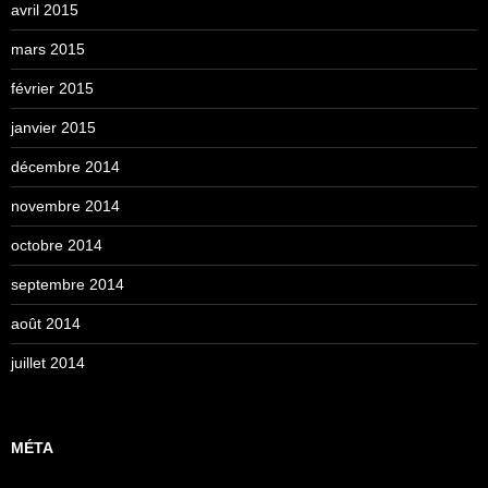
avril 2015
mars 2015
février 2015
janvier 2015
décembre 2014
novembre 2014
octobre 2014
septembre 2014
août 2014
juillet 2014
MÉTA