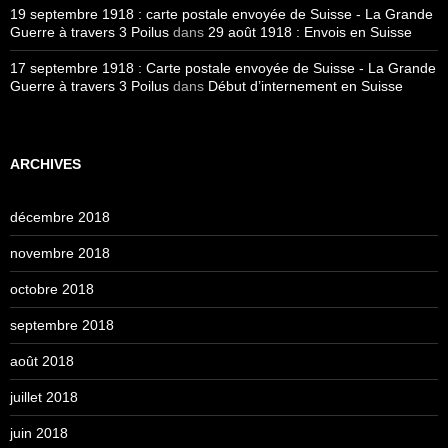
19 septembre 1918 : carte postale envoyée de Suisse - La Grande
Guerre à travers 3 Poilus
dans
29 août 1918 : Envois en Suisse
17 septembre 1918 : Carte postale envoyée de Suisse - La Grande
Guerre à travers 3 Poilus
dans
Début d’internement en Suisse
ARCHIVES
décembre 2018
novembre 2018
octobre 2018
septembre 2018
août 2018
juillet 2018
juin 2018