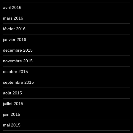
avril 2016
mars 2016
février 2016
janvier 2016
décembre 2015
novembre 2015
octobre 2015
septembre 2015
août 2015
juillet 2015
juin 2015
mai 2015