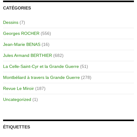
CATÉGORIES
Dessins
(7)
Georges ROCHER
(556)
Jean-Marie BENAS
(16)
Jules Armand BERTHIER
(682)
La Celle-Saint-Cyr et la Grande Guerre
(51)
Montbéliard à travers la Grande Guerre
(278)
Revue Le Miroir
(187)
Uncategorized
(1)
ÉTIQUETTES