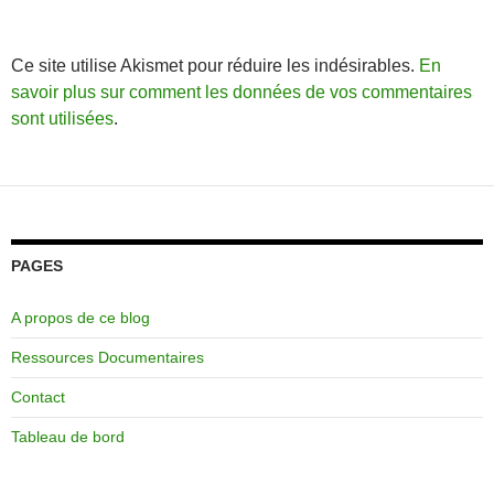
Ce site utilise Akismet pour réduire les indésirables.
En
savoir plus sur comment les données de vos commentaires
sont utilisées
.
PAGES
A propos de ce blog
Ressources Documentaires
Contact
Tableau de bord