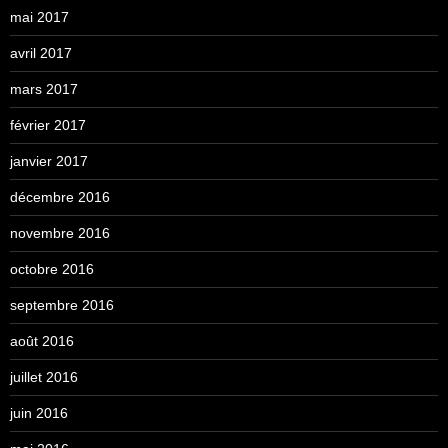
mai 2017
avril 2017
mars 2017
février 2017
janvier 2017
décembre 2016
novembre 2016
octobre 2016
septembre 2016
août 2016
juillet 2016
juin 2016