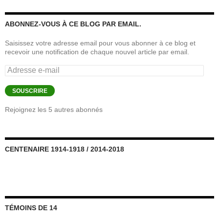
ABONNEZ-VOUS À CE BLOG PAR EMAIL.
Saisissez votre adresse email pour vous abonner à ce blog et
recevoir une notification de chaque nouvel article par email.
Adresse
e-
mail
SOUSCRIRE
Rejoignez les 5 autres abonnés
CENTENAIRE 1914-1918 / 2014-2018
TÉMOINS DE 14