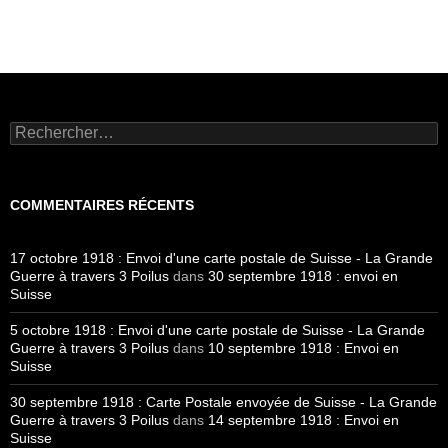
Rechercher :
COMMENTAIRES RÉCENTS
17 octobre 1918 : Envoi d'une carte postale de Suisse - La Grande
Guerre à travers 3 Poilus
dans
30 septembre 1918 : envoi en
Suisse
5 octobre 1918 : Envoi d'une carte postale de Suisse - La Grande
Guerre à travers 3 Poilus
dans
10 septembre 1918 : Envoi en
Suisse
30 septembre 1918 : Carte Postale envoyée de Suisse - La Grande
Guerre à travers 3 Poilus
dans
14 septembre 1918 : Envoi en
Suisse