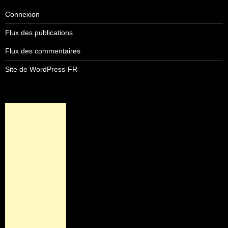
Connexion
Flux des publications
Flux des commentaires
Site de WordPress-FR