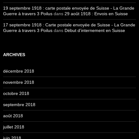
19 septembre 1918 : carte postale envoyée de Suisse - La Grande
Guerre à travers 3 Poilus
dans
29 août 1918 : Envois en Suisse
17 septembre 1918 : Carte postale envoyée de Suisse - La Grande
Guerre à travers 3 Poilus
dans
Début d’internement en Suisse
ARCHIVES
décembre 2018
novembre 2018
octobre 2018
septembre 2018
août 2018
juillet 2018
juin 2018