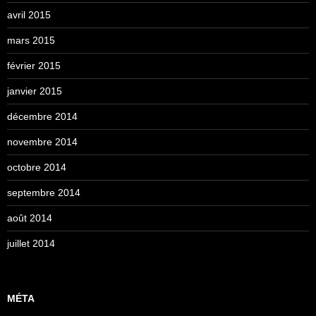
avril 2015
mars 2015
février 2015
janvier 2015
décembre 2014
novembre 2014
octobre 2014
septembre 2014
août 2014
juillet 2014
MÉTA