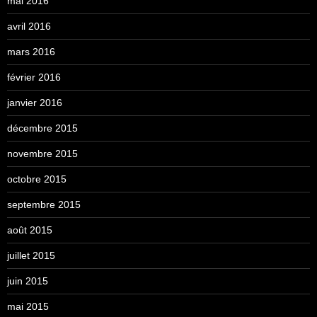
mai 2016
avril 2016
mars 2016
février 2016
janvier 2016
décembre 2015
novembre 2015
octobre 2015
septembre 2015
août 2015
juillet 2015
juin 2015
mai 2015