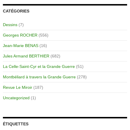
CATÉGORIES
Dessins
(7)
Georges ROCHER
(556)
Jean-Marie BENAS
(16)
Jules Armand BERTHIER
(682)
La Celle-Saint-Cyr et la Grande Guerre
(51)
Montbéliard à travers la Grande Guerre
(278)
Revue Le Miroir
(187)
Uncategorized
(1)
ÉTIQUETTES