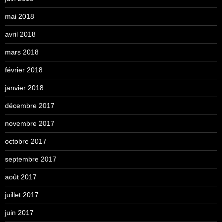
mai 2018
avril 2018
mars 2018
février 2018
janvier 2018
décembre 2017
novembre 2017
octobre 2017
septembre 2017
août 2017
juillet 2017
juin 2017