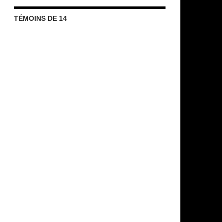
TÉMOINS DE 14