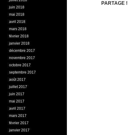
juillet 2018
PARTAGE !
juin 2018
mai 2018
avril 2018
mars 2018
février 2018
janvier 2018
décembre 2017
novembre 2017
octobre 2017
septembre 2017
août 2017
juillet 2017
juin 2017
mai 2017
avril 2017
mars 2017
février 2017
janvier 2017