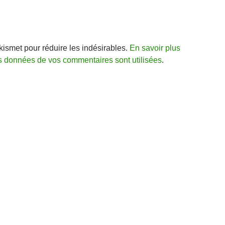
Akismet pour réduire les indésirables.
En savoir plus
s données de vos commentaires sont utilisées
.