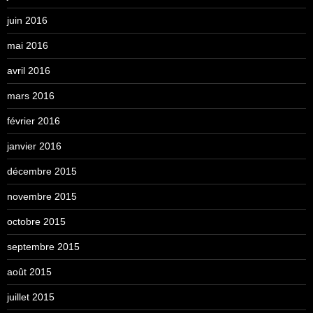
juin 2016
mai 2016
avril 2016
mars 2016
février 2016
janvier 2016
décembre 2015
novembre 2015
octobre 2015
septembre 2015
août 2015
juillet 2015