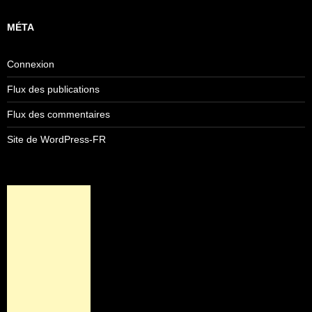
MÉTA
Connexion
Flux des publications
Flux des commentaires
Site de WordPress-FR