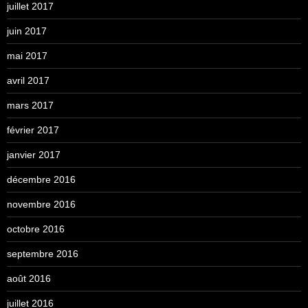
juillet 2017
juin 2017
mai 2017
avril 2017
mars 2017
février 2017
janvier 2017
décembre 2016
novembre 2016
octobre 2016
septembre 2016
août 2016
juillet 2016