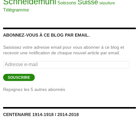
Schneidemühl
Suisse
Soissons
sépulture
Télégramme
ABONNEZ-VOUS À CE BLOG PAR EMAIL.
Saisissez votre adresse email pour vous abonner à ce blog et
recevoir une notification de chaque nouvel article par email.
Adresse
e-
mail
SOUSCRIRE
Rejoignez les 5 autres abonnés
CENTENAIRE 1914-1918 / 2014-2018