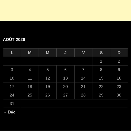
AOÛT 2026
L
M
M
J
V
S
D
1
2
3
4
5
6
7
8
9
10
11
12
13
14
15
16
17
18
19
20
21
22
23
24
25
26
27
28
29
30
31
« Déc