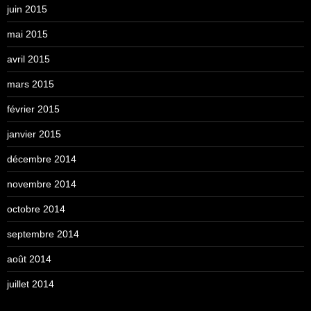
juin 2015
mai 2015
avril 2015
mars 2015
février 2015
janvier 2015
décembre 2014
novembre 2014
octobre 2014
septembre 2014
août 2014
juillet 2014