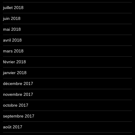
juillet 2018
juin 2018
mai 2018
avril 2018
mars 2018
février 2018
janvier 2018
décembre 2017
novembre 2017
octobre 2017
septembre 2017
août 2017