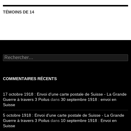
TÉMOINS DE 14
Rechercher :
COMMENTAIRES RÉCENTS
17 octobre 1918 : Envoi d'une carte postale de Suisse - La Grande
Guerre à travers 3 Poilus
dans
30 septembre 1918 : envoi en
Suisse
5 octobre 1918 : Envoi d'une carte postale de Suisse - La Grande
Guerre à travers 3 Poilus
dans
10 septembre 1918 : Envoi en
Suisse