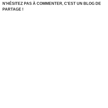
N'HÉSITEZ PAS À COMMENTER, C'EST UN BLOG DE
PARTAGE !