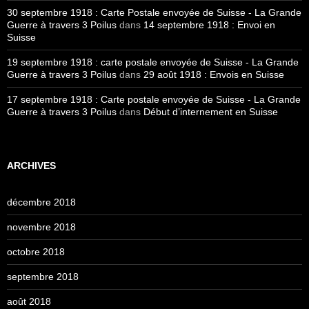
30 septembre 1918 : Carte Postale envoyée de Suisse - La Grande
Guerre à travers 3 Poilus
dans
14 septembre 1918 : Envoi en
Suisse
19 septembre 1918 : carte postale envoyée de Suisse - La Grande
Guerre à travers 3 Poilus
dans
29 août 1918 : Envois en Suisse
17 septembre 1918 : Carte postale envoyée de Suisse - La Grande
Guerre à travers 3 Poilus
dans
Début d’internement en Suisse
ARCHIVES
décembre 2018
novembre 2018
octobre 2018
septembre 2018
août 2018