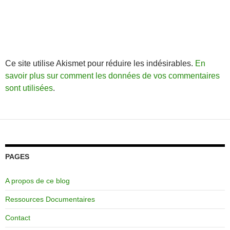
Ce site utilise Akismet pour réduire les indésirables.
En
savoir plus sur comment les données de vos commentaires
sont utilisées
.
PAGES
A propos de ce blog
Ressources Documentaires
Contact