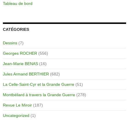
Tableau de bord
CATÉGORIES
Dessins
(7)
Georges ROCHER
(556)
Jean-Marie BENAS
(16)
Jules Armand BERTHIER
(682)
La Celle-Saint-Cyr et la Grande Guerre
(51)
Montbéliard à travers la Grande Guerre
(278)
Revue Le Miroir
(187)
Uncategorized
(1)