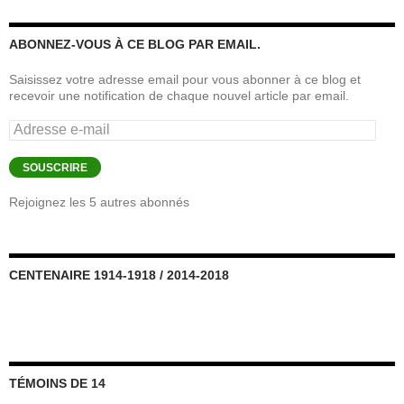
ABONNEZ-VOUS À CE BLOG PAR EMAIL.
Saisissez votre adresse email pour vous abonner à ce blog et
recevoir une notification de chaque nouvel article par email.
Adresse
e-
mail
SOUSCRIRE
Rejoignez les 5 autres abonnés
CENTENAIRE 1914-1918 / 2014-2018
TÉMOINS DE 14