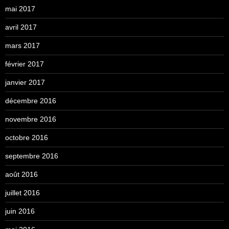
mai 2017
avril 2017
mars 2017
février 2017
janvier 2017
décembre 2016
novembre 2016
octobre 2016
septembre 2016
août 2016
juillet 2016
juin 2016