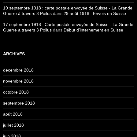
19 septembre 1918 : carte postale envoyée de Suisse - La Grande
Guerre à travers 3 Poilus
dans
29 août 1918 : Envois en Suisse
17 septembre 1918 : Carte postale envoyée de Suisse - La Grande
Guerre à travers 3 Poilus
dans
Début d’internement en Suisse
ARCHIVES
décembre 2018
novembre 2018
octobre 2018
septembre 2018
août 2018
juillet 2018
juin 2018