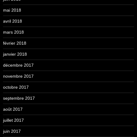
mai 2018
avril 2018
mars 2018
février 2018
janvier 2018
décembre 2017
novembre 2017
octobre 2017
septembre 2017
août 2017
juillet 2017
juin 2017