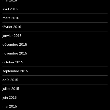
mai 2016
avril 2016
mars 2016
février 2016
janvier 2016
décembre 2015
novembre 2015
octobre 2015
septembre 2015
août 2015
juillet 2015
juin 2015
mai 2015