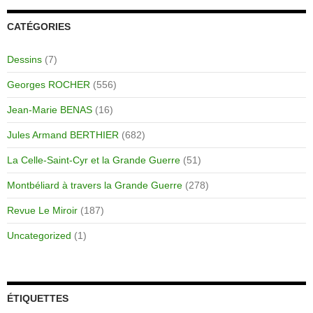
CATÉGORIES
Dessins
(7)
Georges ROCHER
(556)
Jean-Marie BENAS
(16)
Jules Armand BERTHIER
(682)
La Celle-Saint-Cyr et la Grande Guerre
(51)
Montbéliard à travers la Grande Guerre
(278)
Revue Le Miroir
(187)
Uncategorized
(1)
ÉTIQUETTES