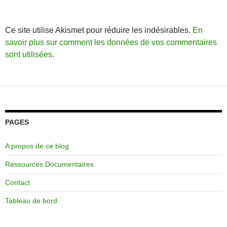
Ce site utilise Akismet pour réduire les indésirables.
En
savoir plus sur comment les données de vos commentaires
sont utilisées
.
PAGES
A propos de ce blog
Ressources Documentaires
Contact
Tableau de bord