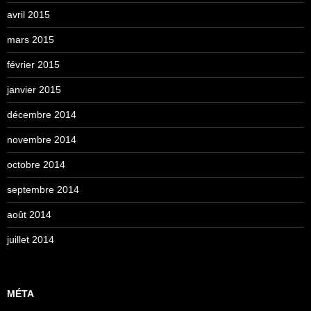
avril 2015
mars 2015
février 2015
janvier 2015
décembre 2014
novembre 2014
octobre 2014
septembre 2014
août 2014
juillet 2014
MÉTA