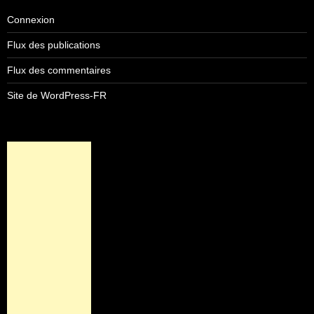
Connexion
Flux des publications
Flux des commentaires
Site de WordPress-FR