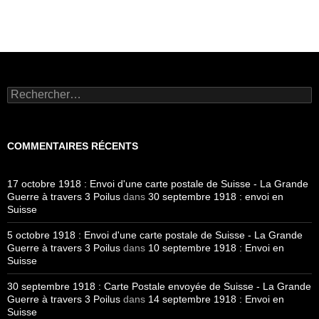
Rechercher :
COMMENTAIRES RÉCENTS
17 octobre 1918 : Envoi d'une carte postale de Suisse - La Grande
Guerre à travers 3 Poilus
dans
30 septembre 1918 : envoi en
Suisse
5 octobre 1918 : Envoi d'une carte postale de Suisse - La Grande
Guerre à travers 3 Poilus
dans
10 septembre 1918 : Envoi en
Suisse
30 septembre 1918 : Carte Postale envoyée de Suisse - La Grande
Guerre à travers 3 Poilus
dans
14 septembre 1918 : Envoi en
Suisse