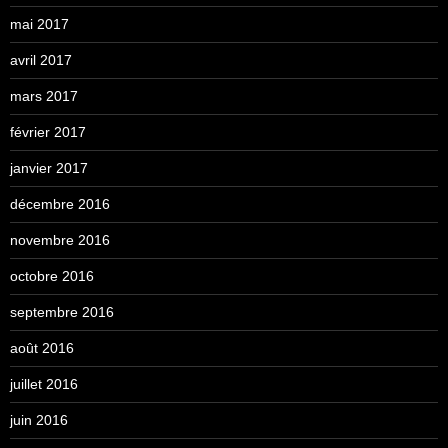
mai 2017
avril 2017
mars 2017
février 2017
janvier 2017
décembre 2016
novembre 2016
octobre 2016
septembre 2016
août 2016
juillet 2016
juin 2016