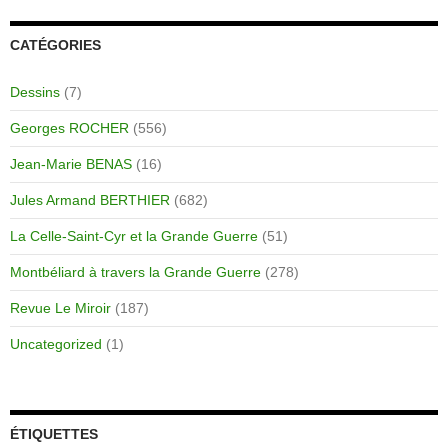
CATÉGORIES
Dessins
(7)
Georges ROCHER
(556)
Jean-Marie BENAS
(16)
Jules Armand BERTHIER
(682)
La Celle-Saint-Cyr et la Grande Guerre
(51)
Montbéliard à travers la Grande Guerre
(278)
Revue Le Miroir
(187)
Uncategorized
(1)
ÉTIQUETTES