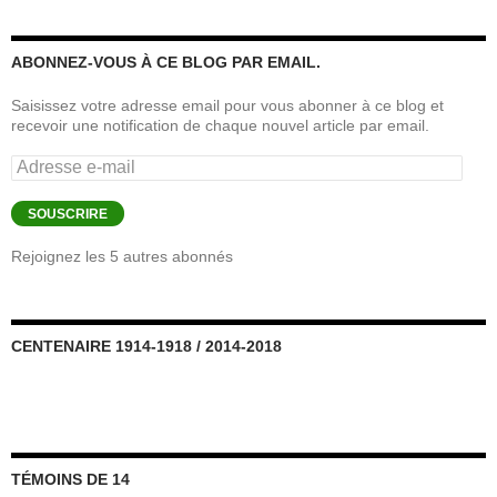
ABONNEZ-VOUS À CE BLOG PAR EMAIL.
Saisissez votre adresse email pour vous abonner à ce blog et
recevoir une notification de chaque nouvel article par email.
Adresse
e-
mail
SOUSCRIRE
Rejoignez les 5 autres abonnés
CENTENAIRE 1914-1918 / 2014-2018
TÉMOINS DE 14