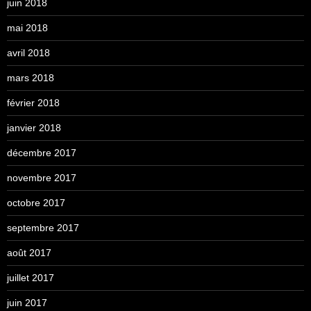
juin 2018
mai 2018
avril 2018
mars 2018
février 2018
janvier 2018
décembre 2017
novembre 2017
octobre 2017
septembre 2017
août 2017
juillet 2017
juin 2017