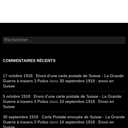
Rechercher :
COMMENTAIRES RÉCENTS
17 octobre 1918 : Envoi d'une carte postale de Suisse - La Grande
Guerre à travers 3 Poilus
dans
30 septembre 1918 : envoi en
Suisse
5 octobre 1918 : Envoi d'une carte postale de Suisse - La Grande
Guerre à travers 3 Poilus
dans
10 septembre 1918 : Envoi en
Suisse
30 septembre 1918 : Carte Postale envoyée de Suisse - La Grande
Guerre à travers 3 Poilus
dans
14 septembre 1918 : Envoi en
Suisse