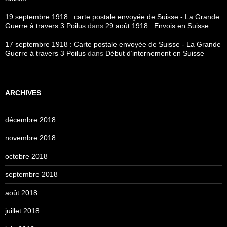
19 septembre 1918 : carte postale envoyée de Suisse - La Grande
Guerre à travers 3 Poilus
dans
29 août 1918 : Envois en Suisse
17 septembre 1918 : Carte postale envoyée de Suisse - La Grande
Guerre à travers 3 Poilus
dans
Début d’internement en Suisse
ARCHIVES
décembre 2018
novembre 2018
octobre 2018
septembre 2018
août 2018
juillet 2018