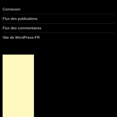
Connexion
Flux des publications
Flux des commentaires
Site de WordPress-FR