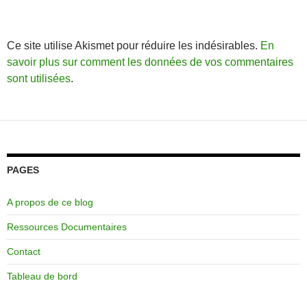
Ce site utilise Akismet pour réduire les indésirables.
En
savoir plus sur comment les données de vos commentaires
sont utilisées
.
PAGES
A propos de ce blog
Ressources Documentaires
Contact
Tableau de bord