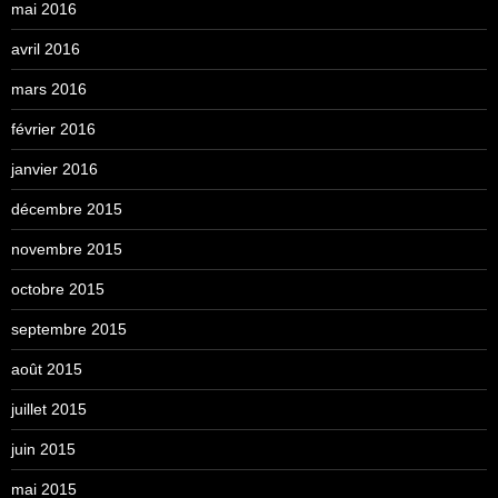
mai 2016
avril 2016
mars 2016
février 2016
janvier 2016
décembre 2015
novembre 2015
octobre 2015
septembre 2015
août 2015
juillet 2015
juin 2015
mai 2015