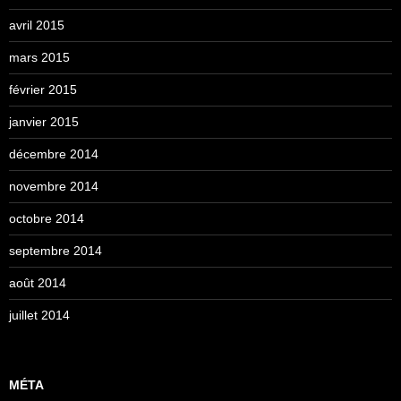
avril 2015
mars 2015
février 2015
janvier 2015
décembre 2014
novembre 2014
octobre 2014
septembre 2014
août 2014
juillet 2014
MÉTA