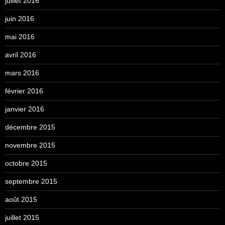
juillet 2016
juin 2016
mai 2016
avril 2016
mars 2016
février 2016
janvier 2016
décembre 2015
novembre 2015
octobre 2015
septembre 2015
août 2015
juillet 2015