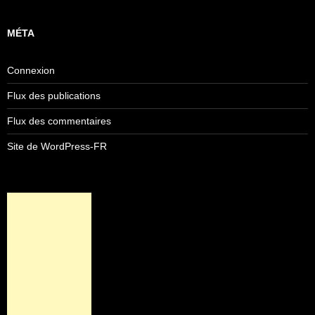
MÉTA
Connexion
Flux des publications
Flux des commentaires
Site de WordPress-FR