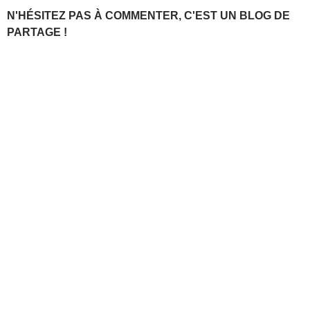
N'HÉSITEZ PAS À COMMENTER, C'EST UN BLOG DE
PARTAGE !