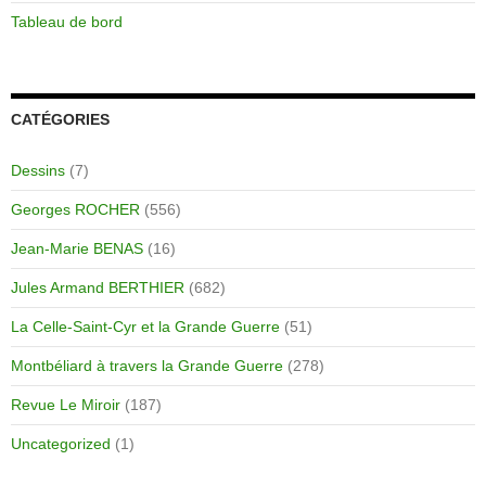
Tableau de bord
CATÉGORIES
Dessins
(7)
Georges ROCHER
(556)
Jean-Marie BENAS
(16)
Jules Armand BERTHIER
(682)
La Celle-Saint-Cyr et la Grande Guerre
(51)
Montbéliard à travers la Grande Guerre
(278)
Revue Le Miroir
(187)
Uncategorized
(1)