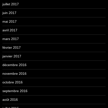
juillet 2017
juin 2017
mai 2017
avril 2017
mars 2017
février 2017
janvier 2017
décembre 2016
novembre 2016
octobre 2016
septembre 2016
août 2016