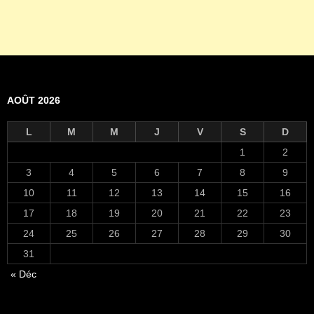
AOÛT 2026
L
M
M
J
V
S
D
1
2
3
4
5
6
7
8
9
10
11
12
13
14
15
16
17
18
19
20
21
22
23
24
25
26
27
28
29
30
31
« Déc