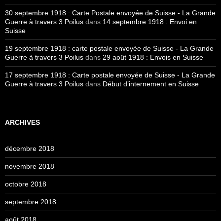
30 septembre 1918 : Carte Postale envoyée de Suisse - La Grande
Guerre à travers 3 Poilus
dans
14 septembre 1918 : Envoi en
Suisse
19 septembre 1918 : carte postale envoyée de Suisse - La Grande
Guerre à travers 3 Poilus
dans
29 août 1918 : Envois en Suisse
17 septembre 1918 : Carte postale envoyée de Suisse - La Grande
Guerre à travers 3 Poilus
dans
Début d’internement en Suisse
ARCHIVES
décembre 2018
novembre 2018
octobre 2018
septembre 2018
août 2018