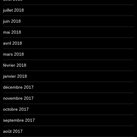
juillet 2018
juin 2018
mai 2018
avril 2018
mars 2018
février 2018
janvier 2018
décembre 2017
novembre 2017
octobre 2017
septembre 2017
août 2017