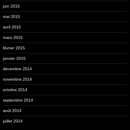
juin 2015
mai 2015
avril 2015
mars 2015
février 2015
janvier 2015
décembre 2014
novembre 2014
octobre 2014
septembre 2014
août 2014
juillet 2014