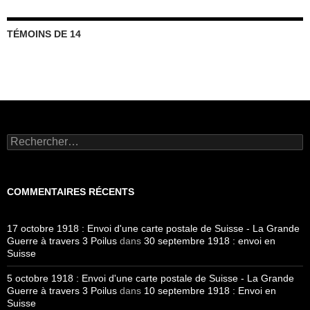
TÉMOINS DE 14
Rechercher :
COMMENTAIRES RÉCENTS
17 octobre 1918 : Envoi d'une carte postale de Suisse - La Grande
Guerre à travers 3 Poilus
dans
30 septembre 1918 : envoi en
Suisse
5 octobre 1918 : Envoi d'une carte postale de Suisse - La Grande
Guerre à travers 3 Poilus
dans
10 septembre 1918 : Envoi en
Suisse