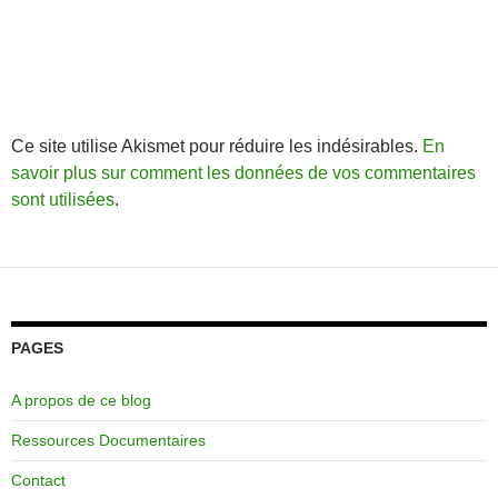
Ce site utilise Akismet pour réduire les indésirables.
En
savoir plus sur comment les données de vos commentaires
sont utilisées
.
PAGES
A propos de ce blog
Ressources Documentaires
Contact