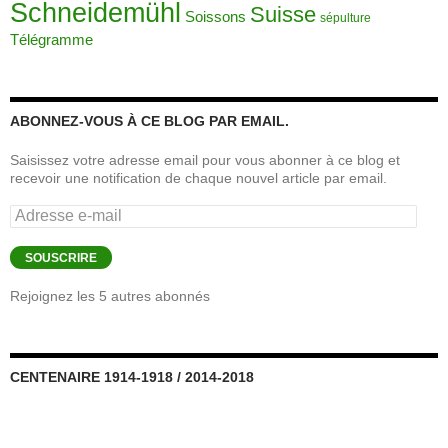
Schneidemühl
Suisse
Soissons
sépulture
Télégramme
ABONNEZ-VOUS À CE BLOG PAR EMAIL.
Saisissez votre adresse email pour vous abonner à ce blog et
recevoir une notification de chaque nouvel article par email.
Adresse
e-
mail
SOUSCRIRE
Rejoignez les 5 autres abonnés
CENTENAIRE 1914-1918 / 2014-2018