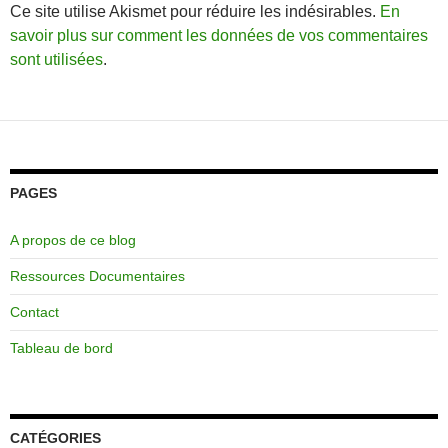
Ce site utilise Akismet pour réduire les indésirables.
En
savoir plus sur comment les données de vos commentaires
sont utilisées
.
PAGES
A propos de ce blog
Ressources Documentaires
Contact
Tableau de bord
CATÉGORIES