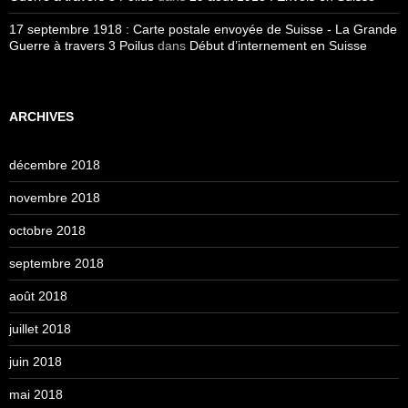
17 septembre 1918 : Carte postale envoyée de Suisse - La Grande
Guerre à travers 3 Poilus
dans
Début d’internement en Suisse
ARCHIVES
décembre 2018
novembre 2018
octobre 2018
septembre 2018
août 2018
juillet 2018
juin 2018
mai 2018