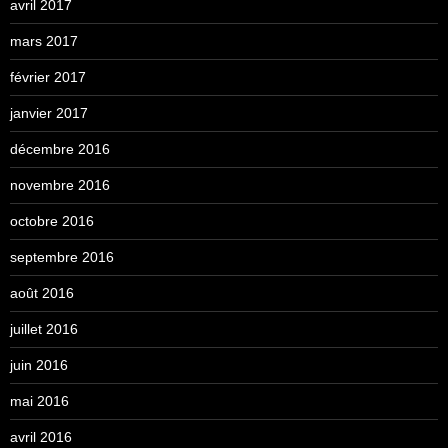
avril 2017
mars 2017
février 2017
janvier 2017
décembre 2016
novembre 2016
octobre 2016
septembre 2016
août 2016
juillet 2016
juin 2016
mai 2016
avril 2016