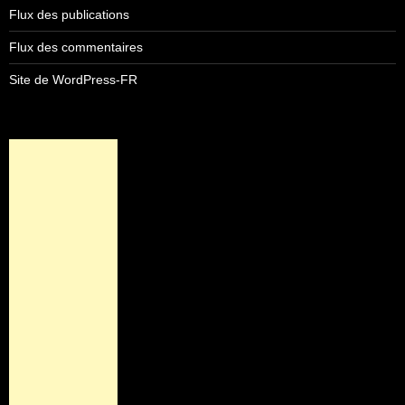
Flux des publications
Flux des commentaires
Site de WordPress-FR