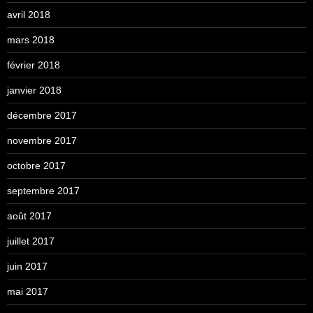
avril 2018
mars 2018
février 2018
janvier 2018
décembre 2017
novembre 2017
octobre 2017
septembre 2017
août 2017
juillet 2017
juin 2017
mai 2017