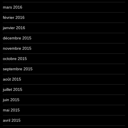
mars 2016
février 2016
janvier 2016
décembre 2015
novembre 2015
octobre 2015
septembre 2015
août 2015
juillet 2015
juin 2015
mai 2015
avril 2015