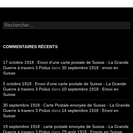
Rechercher :
COMMENTAIRES RÉCENTS
17 octobre 1918 : Envoi d'une carte postale de Suisse - La Grande
Guerre à travers 3 Poilus
dans
30 septembre 1918 : envoi en
Suisse
5 octobre 1918 : Envoi d'une carte postale de Suisse - La Grande
Guerre à travers 3 Poilus
dans
10 septembre 1918 : Envoi en
Suisse
30 septembre 1918 : Carte Postale envoyée de Suisse - La Grande
Guerre à travers 3 Poilus
dans
14 septembre 1918 : Envoi en
Suisse
19 septembre 1918 : carte postale envoyée de Suisse - La Grande
Guerre à travers 3 Poilus
dans
29 août 1918 : Envois en Suisse