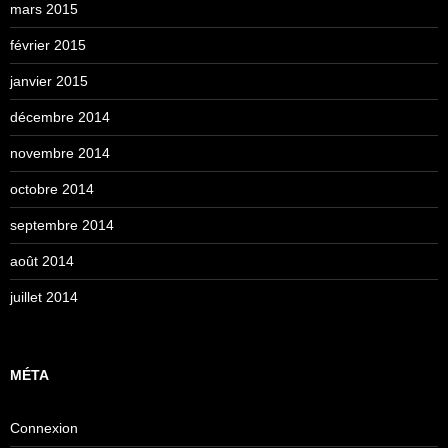
mars 2015
février 2015
janvier 2015
décembre 2014
novembre 2014
octobre 2014
septembre 2014
août 2014
juillet 2014
MÉTA
Connexion