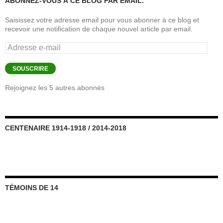
ABONNEZ-VOUS À CE BLOG PAR EMAIL.
Saisissez votre adresse email pour vous abonner à ce blog et
recevoir une notification de chaque nouvel article par email.
Adresse
e-
mail
SOUSCRIRE
Rejoignez les 5 autres abonnés
CENTENAIRE 1914-1918 / 2014-2018
TÉMOINS DE 14