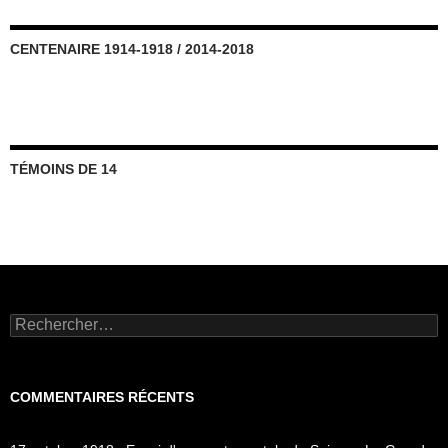
CENTENAIRE 1914-1918 / 2014-2018
TÉMOINS DE 14
Rechercher :
COMMENTAIRES RÉCENTS