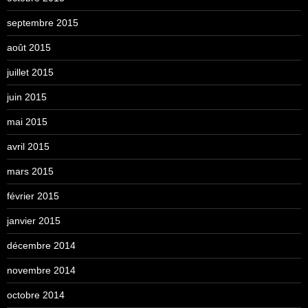
septembre 2015
août 2015
juillet 2015
juin 2015
mai 2015
avril 2015
mars 2015
février 2015
janvier 2015
décembre 2014
novembre 2014
octobre 2014