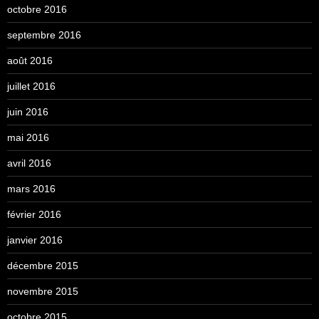
octobre 2016
septembre 2016
août 2016
juillet 2016
juin 2016
mai 2016
avril 2016
mars 2016
février 2016
janvier 2016
décembre 2015
novembre 2015
octobre 2015