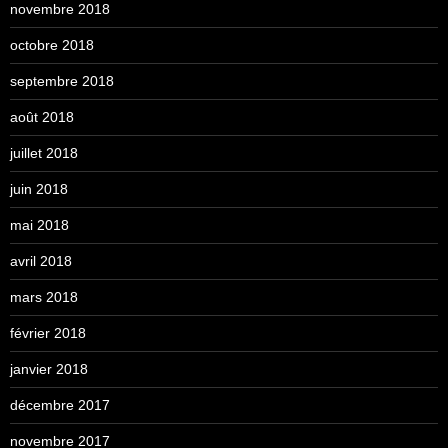
novembre 2018
octobre 2018
septembre 2018
août 2018
juillet 2018
juin 2018
mai 2018
avril 2018
mars 2018
février 2018
janvier 2018
décembre 2017
novembre 2017