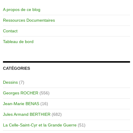
A propos de ce blog
Ressources Documentaires
Contact
Tableau de bord
CATÉGORIES
Dessins
(7)
Georges ROCHER
(556)
Jean-Marie BENAS
(16)
Jules Armand BERTHIER
(682)
La Celle-Saint-Cyr et la Grande Guerre
(51)