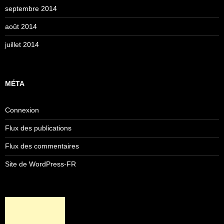
septembre 2014
août 2014
juillet 2014
MÉTA
Connexion
Flux des publications
Flux des commentaires
Site de WordPress-FR