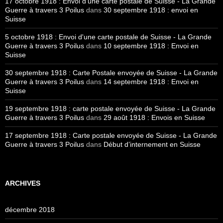
17 octobre 1918 : Envoi d'une carte postale de Suisse - La Grande
Guerre à travers 3 Poilus
dans
30 septembre 1918 : envoi en
Suisse
5 octobre 1918 : Envoi d'une carte postale de Suisse - La Grande
Guerre à travers 3 Poilus
dans
10 septembre 1918 : Envoi en
Suisse
30 septembre 1918 : Carte Postale envoyée de Suisse - La Grande
Guerre à travers 3 Poilus
dans
14 septembre 1918 : Envoi en
Suisse
19 septembre 1918 : carte postale envoyée de Suisse - La Grande
Guerre à travers 3 Poilus
dans
29 août 1918 : Envois en Suisse
17 septembre 1918 : Carte postale envoyée de Suisse - La Grande
Guerre à travers 3 Poilus
dans
Début d’internement en Suisse
ARCHIVES
décembre 2018