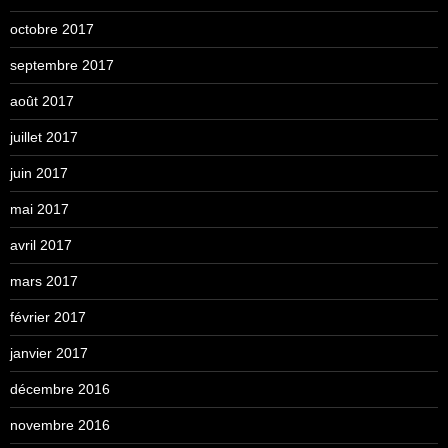
octobre 2017
septembre 2017
août 2017
juillet 2017
juin 2017
mai 2017
avril 2017
mars 2017
février 2017
janvier 2017
décembre 2016
novembre 2016