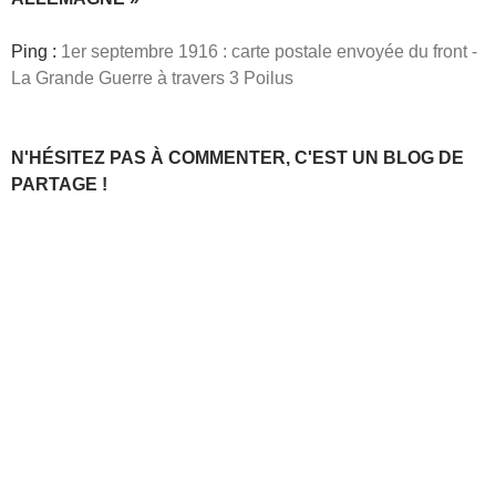
Ping :
1er septembre 1916 : carte postale envoyée du front -
La Grande Guerre à travers 3 Poilus
N'HÉSITEZ PAS À COMMENTER, C'EST UN BLOG DE
PARTAGE !