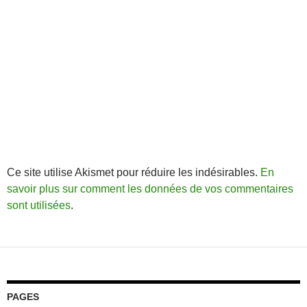
Ce site utilise Akismet pour réduire les indésirables.
En
savoir plus sur comment les données de vos commentaires
sont utilisées
.
PAGES