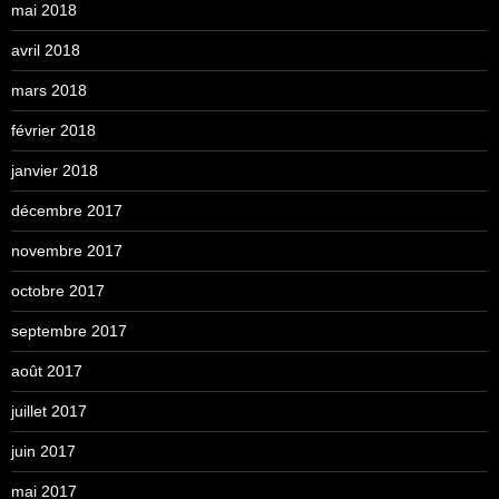
mai 2018
avril 2018
mars 2018
février 2018
janvier 2018
décembre 2017
novembre 2017
octobre 2017
septembre 2017
août 2017
juillet 2017
juin 2017
mai 2017