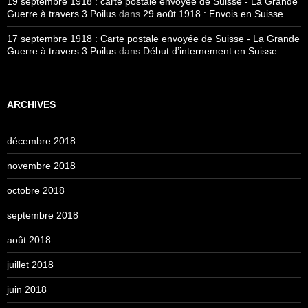
19 septembre 1918 : carte postale envoyée de Suisse - La Grande
Guerre à travers 3 Poilus
dans
29 août 1918 : Envois en Suisse
17 septembre 1918 : Carte postale envoyée de Suisse - La Grande
Guerre à travers 3 Poilus
dans
Début d’internement en Suisse
ARCHIVES
décembre 2018
novembre 2018
octobre 2018
septembre 2018
août 2018
juillet 2018
juin 2018