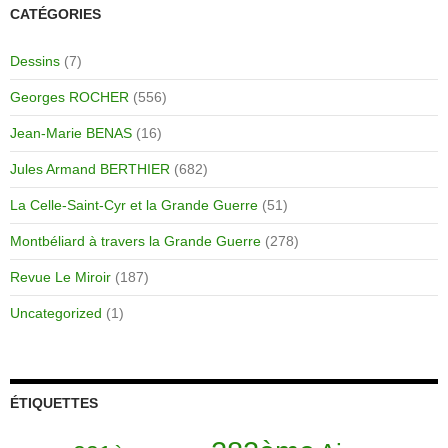
CATÉGORIES
Dessins
(7)
Georges ROCHER
(556)
Jean-Marie BENAS
(16)
Jules Armand BERTHIER
(682)
La Celle-Saint-Cyr et la Grande Guerre
(51)
Montbéliard à travers la Grande Guerre
(278)
Revue Le Miroir
(187)
Uncategorized
(1)
ÉTIQUETTES