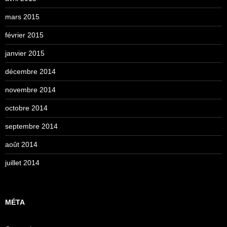
mars 2015
février 2015
janvier 2015
décembre 2014
novembre 2014
octobre 2014
septembre 2014
août 2014
juillet 2014
MÉTA