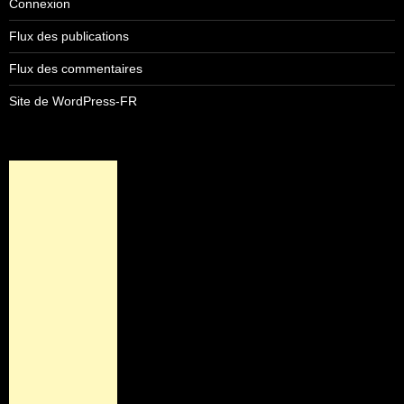
Connexion
Flux des publications
Flux des commentaires
Site de WordPress-FR