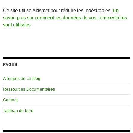
Ce site utilise Akismet pour réduire les indésirables.
En
savoir plus sur comment les données de vos commentaires
sont utilisées
.
PAGES
A propos de ce blog
Ressources Documentaires
Contact
Tableau de bord