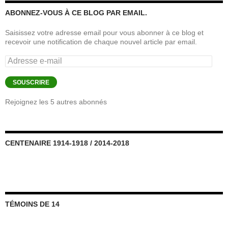
ABONNEZ-VOUS À CE BLOG PAR EMAIL.
Saisissez votre adresse email pour vous abonner à ce blog et
recevoir une notification de chaque nouvel article par email.
Adresse
e-
mail
SOUSCRIRE
Rejoignez les 5 autres abonnés
CENTENAIRE 1914-1918 / 2014-2018
TÉMOINS DE 14