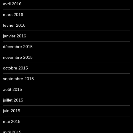
avril 2016
mars 2016
février 2016
janvier 2016
décembre 2015
novembre 2015
octobre 2015
septembre 2015
août 2015
juillet 2015
juin 2015
mai 2015
avril 2015