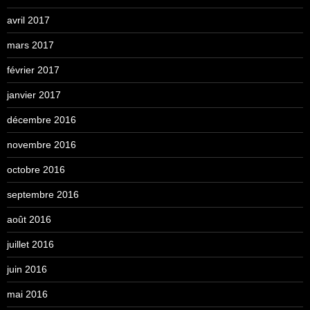
avril 2017
mars 2017
février 2017
janvier 2017
décembre 2016
novembre 2016
octobre 2016
septembre 2016
août 2016
juillet 2016
juin 2016
mai 2016