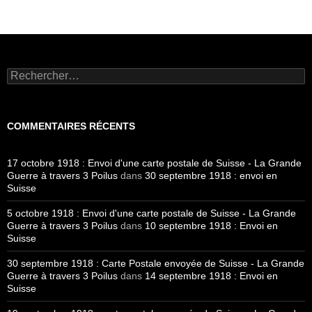
Rechercher :
COMMENTAIRES RÉCENTS
17 octobre 1918 : Envoi d'une carte postale de Suisse - La Grande
Guerre à travers 3 Poilus
dans
30 septembre 1918 : envoi en
Suisse
5 octobre 1918 : Envoi d'une carte postale de Suisse - La Grande
Guerre à travers 3 Poilus
dans
10 septembre 1918 : Envoi en
Suisse
30 septembre 1918 : Carte Postale envoyée de Suisse - La Grande
Guerre à travers 3 Poilus
dans
14 septembre 1918 : Envoi en
Suisse