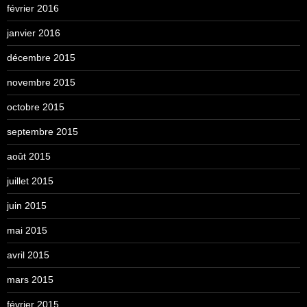
février 2016
janvier 2016
décembre 2015
novembre 2015
octobre 2015
septembre 2015
août 2015
juillet 2015
juin 2015
mai 2015
avril 2015
mars 2015
février 2015