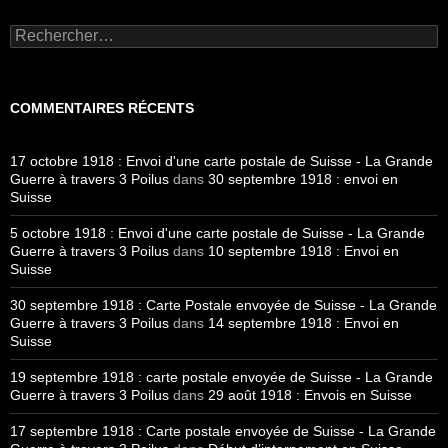
Rechercher :
COMMENTAIRES RÉCENTS
17 octobre 1918 : Envoi d'une carte postale de Suisse - La Grande
Guerre à travers 3 Poilus
dans
30 septembre 1918 : envoi en
Suisse
5 octobre 1918 : Envoi d'une carte postale de Suisse - La Grande
Guerre à travers 3 Poilus
dans
10 septembre 1918 : Envoi en
Suisse
30 septembre 1918 : Carte Postale envoyée de Suisse - La Grande
Guerre à travers 3 Poilus
dans
14 septembre 1918 : Envoi en
Suisse
19 septembre 1918 : carte postale envoyée de Suisse - La Grande
Guerre à travers 3 Poilus
dans
29 août 1918 : Envois en Suisse
17 septembre 1918 : Carte postale envoyée de Suisse - La Grande