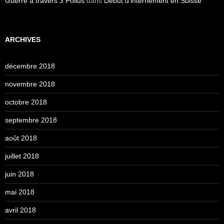
Guerre à travers 3 Poilus
dans
Début d’internement en Suisse
ARCHIVES
décembre 2018
novembre 2018
octobre 2018
septembre 2018
août 2018
juillet 2018
juin 2018
mai 2018
avril 2018