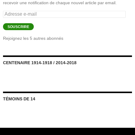
recevoir une notification de chaque nouvel article par email.
Adresse
e-
mail
SOUSCRIRE
Rejoignez les 5 autres abonnés
CENTENAIRE 1914-1918 / 2014-2018
TÉMOINS DE 14