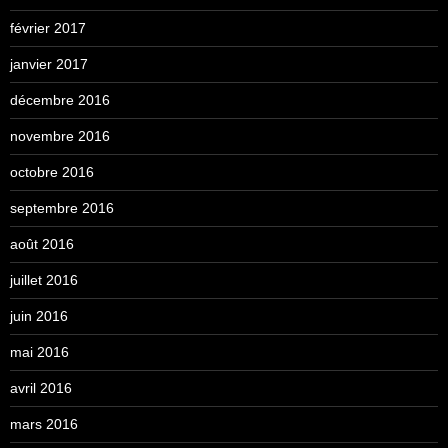
février 2017
janvier 2017
décembre 2016
novembre 2016
octobre 2016
septembre 2016
août 2016
juillet 2016
juin 2016
mai 2016
avril 2016
mars 2016