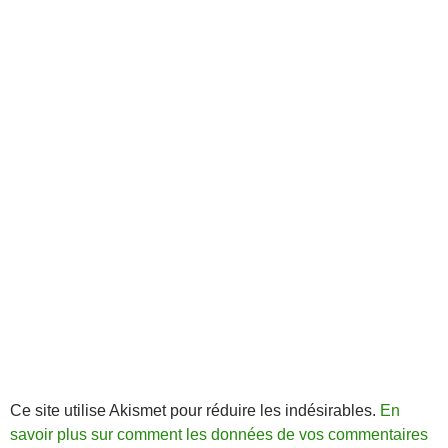
Ce site utilise Akismet pour réduire les indésirables.
En
savoir plus sur comment les données de vos commentaires