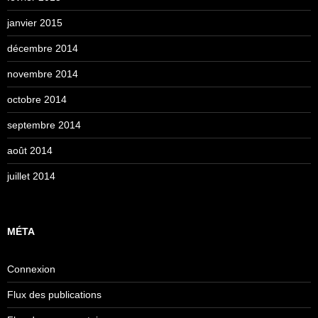
janvier 2015
décembre 2014
novembre 2014
octobre 2014
septembre 2014
août 2014
juillet 2014
MÉTA
Connexion
Flux des publications