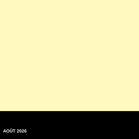
AOÛT 2026