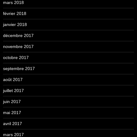
mars 2018
février 2018
janvier 2018
décembre 2017
novembre 2017
octobre 2017
septembre 2017
août 2017
juillet 2017
juin 2017
mai 2017
avril 2017
mars 2017