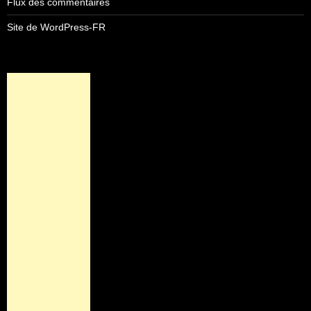
Flux des commentaires
Site de WordPress-FR