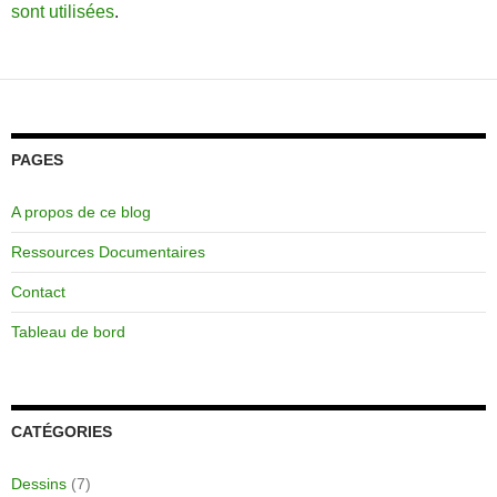
sont utilisées
.
PAGES
A propos de ce blog
Ressources Documentaires
Contact
Tableau de bord
CATÉGORIES
Dessins
(7)