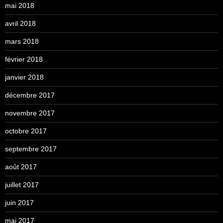
mai 2018
avril 2018
mars 2018
février 2018
janvier 2018
décembre 2017
novembre 2017
octobre 2017
septembre 2017
août 2017
juillet 2017
juin 2017
mai 2017