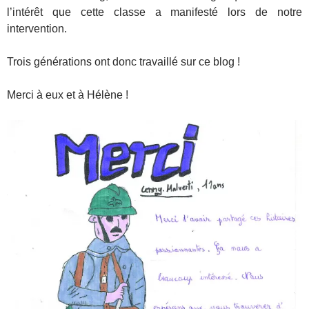
l’intérêt que cette classe a manifesté lors de notre
intervention.
Trois générations ont donc travaillé sur ce blog !
Merci à eux et à Hélène !