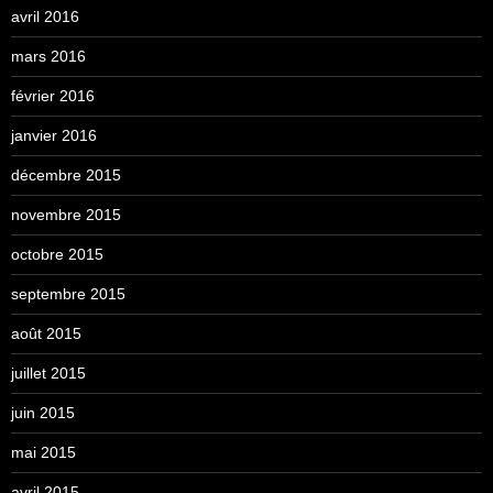
avril 2016
mars 2016
février 2016
janvier 2016
décembre 2015
novembre 2015
octobre 2015
septembre 2015
août 2015
juillet 2015
juin 2015
mai 2015
avril 2015