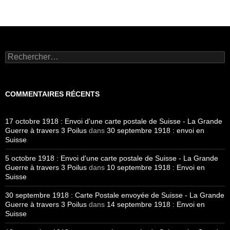
Rechercher :
COMMENTAIRES RÉCENTS
17 octobre 1918 : Envoi d'une carte postale de Suisse - La Grande
Guerre à travers 3 Poilus
dans
30 septembre 1918 : envoi en
Suisse
5 octobre 1918 : Envoi d'une carte postale de Suisse - La Grande
Guerre à travers 3 Poilus
dans
10 septembre 1918 : Envoi en
Suisse
30 septembre 1918 : Carte Postale envoyée de Suisse - La Grande
Guerre à travers 3 Poilus
dans
14 septembre 1918 : Envoi en
Suisse