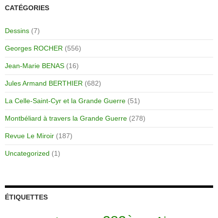
CATÉGORIES
Dessins
(7)
Georges ROCHER
(556)
Jean-Marie BENAS
(16)
Jules Armand BERTHIER
(682)
La Celle-Saint-Cyr et la Grande Guerre
(51)
Montbéliard à travers la Grande Guerre
(278)
Revue Le Miroir
(187)
Uncategorized
(1)
ÉTIQUETTES