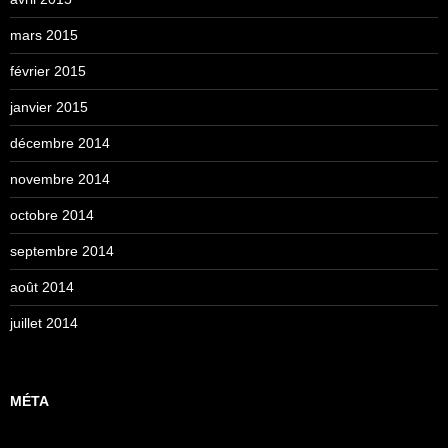
mars 2015
février 2015
janvier 2015
décembre 2014
novembre 2014
octobre 2014
septembre 2014
août 2014
juillet 2014
MÉTA