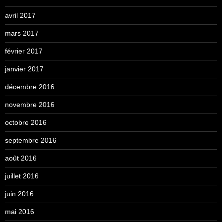
avril 2017
mars 2017
février 2017
janvier 2017
décembre 2016
novembre 2016
octobre 2016
septembre 2016
août 2016
juillet 2016
juin 2016
mai 2016