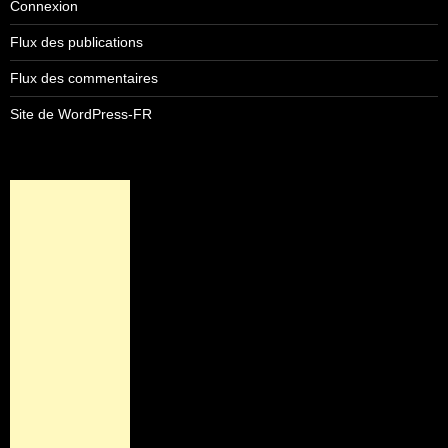
Connexion
Flux des publications
Flux des commentaires
Site de WordPress-FR