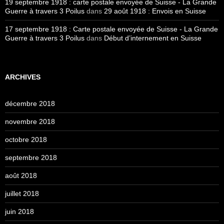
19 septembre 1918 : carte postale envoyée de Suisse - La Grande
Guerre à travers 3 Poilus
dans
29 août 1918 : Envois en Suisse
17 septembre 1918 : Carte postale envoyée de Suisse - La Grande
Guerre à travers 3 Poilus
dans
Début d’internement en Suisse
ARCHIVES
décembre 2018
novembre 2018
octobre 2018
septembre 2018
août 2018
juillet 2018
juin 2018