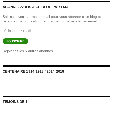
ABONNEZ-VOUS À CE BLOG PAR EMAIL.
Saisissez votre adresse email pour vous abonner à ce blog et
recevoir une notification de chaque nouvel article par email.
Adresse
e-
mail
SOUSCRIRE
Rejoignez les 5 autres abonnés
CENTENAIRE 1914-1918 / 2014-2018
TÉMOINS DE 14