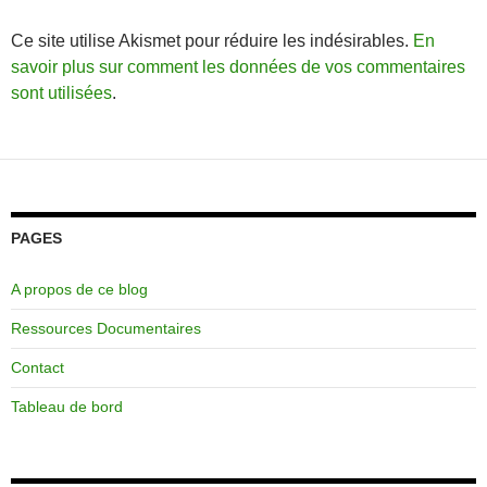
Ce site utilise Akismet pour réduire les indésirables.
En
savoir plus sur comment les données de vos commentaires
sont utilisées
.
PAGES
A propos de ce blog
Ressources Documentaires
Contact
Tableau de bord