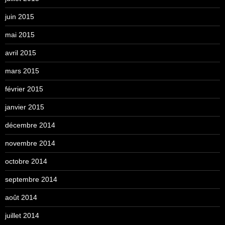
juin 2015
mai 2015
avril 2015
mars 2015
février 2015
janvier 2015
décembre 2014
novembre 2014
octobre 2014
septembre 2014
août 2014
juillet 2014