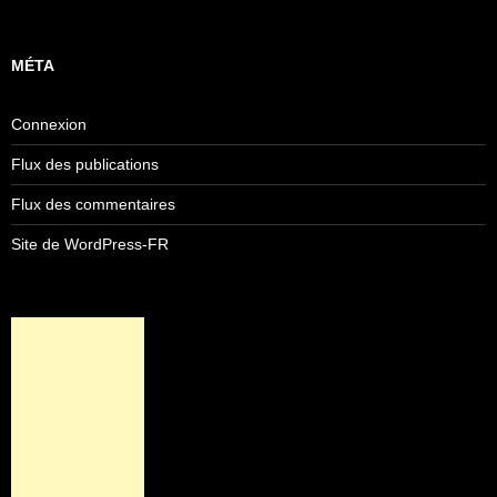
MÉTA
Connexion
Flux des publications
Flux des commentaires
Site de WordPress-FR