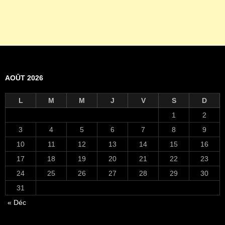
AOÛT 2026
L
M
M
J
V
S
D
1
2
3
4
5
6
7
8
9
10
11
12
13
14
15
16
17
18
19
20
21
22
23
24
25
26
27
28
29
30
31
« Déc