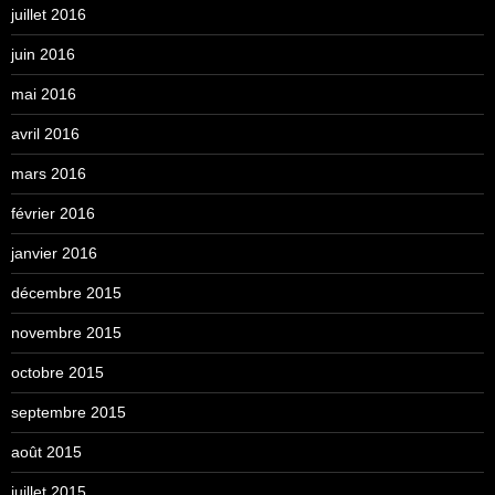
juillet 2016
juin 2016
mai 2016
avril 2016
mars 2016
février 2016
janvier 2016
décembre 2015
novembre 2015
octobre 2015
septembre 2015
août 2015
juillet 2015