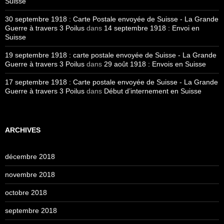
Suisse
30 septembre 1918 : Carte Postale envoyée de Suisse - La Grande
Guerre à travers 3 Poilus
dans
14 septembre 1918 : Envoi en
Suisse
19 septembre 1918 : carte postale envoyée de Suisse - La Grande
Guerre à travers 3 Poilus
dans
29 août 1918 : Envois en Suisse
17 septembre 1918 : Carte postale envoyée de Suisse - La Grande
Guerre à travers 3 Poilus
dans
Début d’internement en Suisse
ARCHIVES
décembre 2018
novembre 2018
octobre 2018
septembre 2018