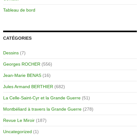
Tableau de bord
CATÉGORIES
Dessins
(7)
Georges ROCHER
(556)
Jean-Marie BENAS
(16)
Jules Armand BERTHIER
(682)
La Celle-Saint-Cyr et la Grande Guerre
(51)
Montbéliard à travers la Grande Guerre
(278)
Revue Le Miroir
(187)
Uncategorized
(1)