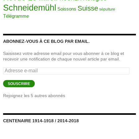
Schneidemühl
Suisse
Soissons
sépulture
Télégramme
ABONNEZ-VOUS À CE BLOG PAR EMAIL.
Saisissez votre adresse email pour vous abonner à ce blog et
recevoir une notification de chaque nouvel article par email.
Adresse
e-
mail
SOUSCRIRE
Rejoignez les 5 autres abonnés
CENTENAIRE 1914-1918 / 2014-2018