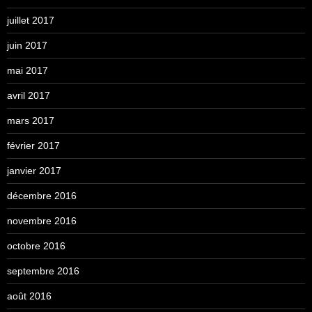
juillet 2017
juin 2017
mai 2017
avril 2017
mars 2017
février 2017
janvier 2017
décembre 2016
novembre 2016
octobre 2016
septembre 2016
août 2016