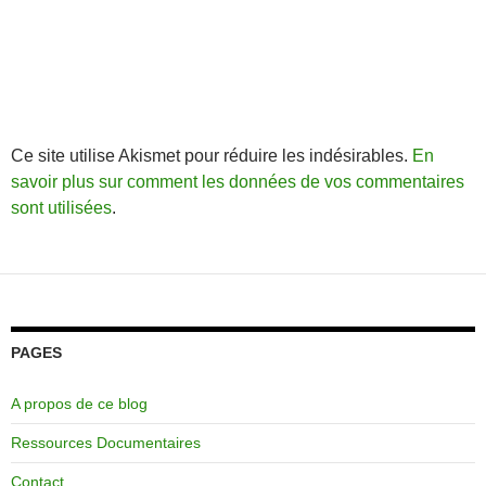
Ce site utilise Akismet pour réduire les indésirables.
En
savoir plus sur comment les données de vos commentaires
sont utilisées
.
PAGES
A propos de ce blog
Ressources Documentaires
Contact