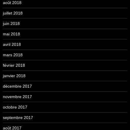
août 2018
juillet 2018
juin 2018
mai 2018
avril 2018
mars 2018
février 2018
janvier 2018
décembre 2017
novembre 2017
octobre 2017
septembre 2017
août 2017