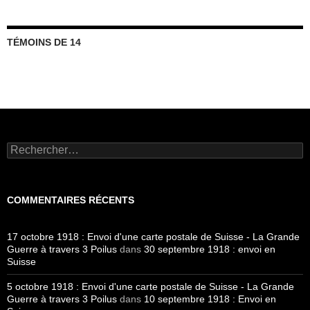
TÉMOINS DE 14
Rechercher :
COMMENTAIRES RÉCENTS
17 octobre 1918 : Envoi d'une carte postale de Suisse - La Grande
Guerre à travers 3 Poilus
dans
30 septembre 1918 : envoi en
Suisse
5 octobre 1918 : Envoi d'une carte postale de Suisse - La Grande
Guerre à travers 3 Poilus
dans
10 septembre 1918 : Envoi en