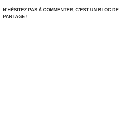
N'HÉSITEZ PAS À COMMENTER, C'EST UN BLOG DE
PARTAGE !