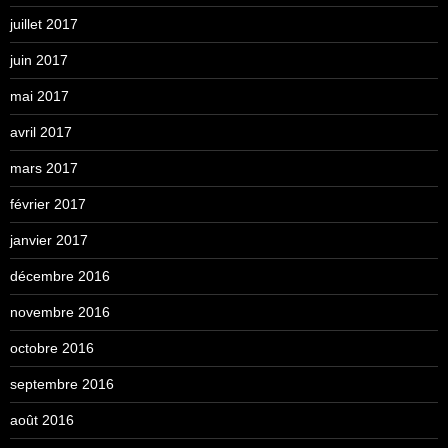
juillet 2017
juin 2017
mai 2017
avril 2017
mars 2017
février 2017
janvier 2017
décembre 2016
novembre 2016
octobre 2016
septembre 2016
août 2016