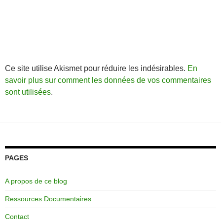
Ce site utilise Akismet pour réduire les indésirables.
En
savoir plus sur comment les données de vos commentaires
sont utilisées
.
PAGES
A propos de ce blog
Ressources Documentaires
Contact