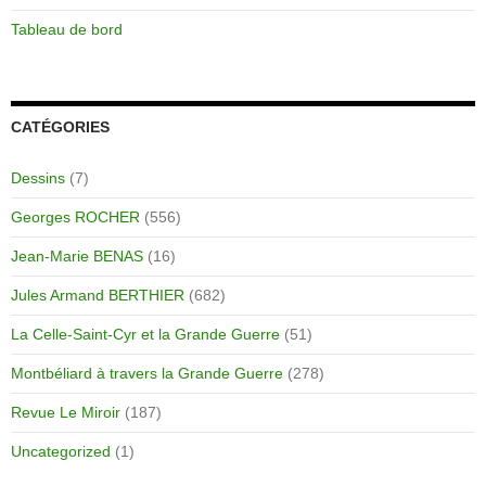
Tableau de bord
CATÉGORIES
Dessins
(7)
Georges ROCHER
(556)
Jean-Marie BENAS
(16)
Jules Armand BERTHIER
(682)
La Celle-Saint-Cyr et la Grande Guerre
(51)
Montbéliard à travers la Grande Guerre
(278)
Revue Le Miroir
(187)
Uncategorized
(1)