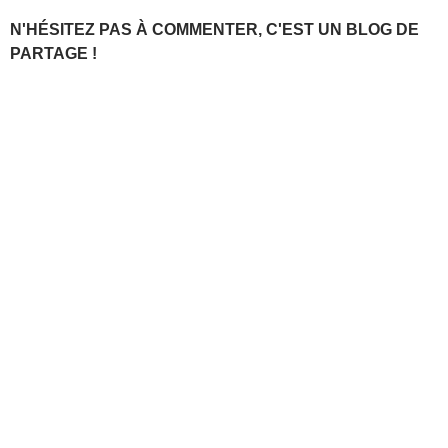
N'HÉSITEZ PAS À COMMENTER, C'EST UN BLOG DE
PARTAGE !