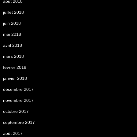
août 2018
juillet 2018
juin 2018
mai 2018
avril 2018
mars 2018
février 2018
janvier 2018
décembre 2017
novembre 2017
octobre 2017
septembre 2017
août 2017