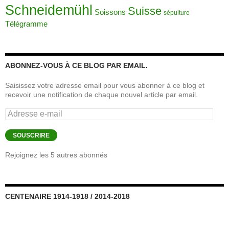
Schneidemühl
Suisse
Soissons
sépulture
Télégramme
ABONNEZ-VOUS À CE BLOG PAR EMAIL.
Saisissez votre adresse email pour vous abonner à ce blog et
recevoir une notification de chaque nouvel article par email.
Adresse
e-
mail
SOUSCRIRE
Rejoignez les 5 autres abonnés
CENTENAIRE 1914-1918 / 2014-2018