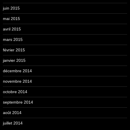
juin 2015
mai 2015
avril 2015
mars 2015
février 2015
janvier 2015
décembre 2014
novembre 2014
octobre 2014
septembre 2014
août 2014
juillet 2014