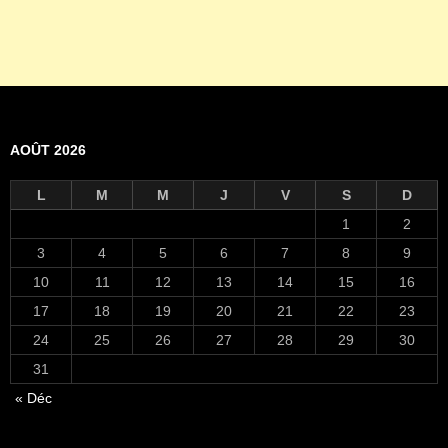
AOÛT 2026
L
M
M
J
V
S
D
1
2
3
4
5
6
7
8
9
10
11
12
13
14
15
16
17
18
19
20
21
22
23
24
25
26
27
28
29
30
31
« Déc