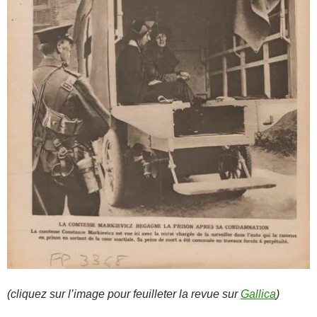
(cliquez sur l’image pour feuilleter la revue sur
Gallica
)