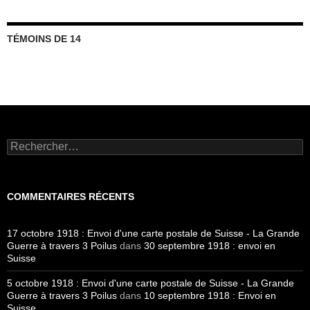
TÉMOINS DE 14
Rechercher :
COMMENTAIRES RÉCENTS
17 octobre 1918 : Envoi d'une carte postale de Suisse - La Grande
Guerre à travers 3 Poilus
dans
30 septembre 1918 : envoi en
Suisse
5 octobre 1918 : Envoi d'une carte postale de Suisse - La Grande
Guerre à travers 3 Poilus
dans
10 septembre 1918 : Envoi en
Suisse