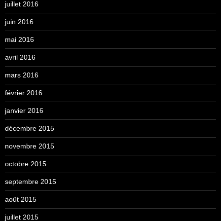
juillet 2016
juin 2016
mai 2016
avril 2016
mars 2016
février 2016
janvier 2016
décembre 2015
novembre 2015
octobre 2015
septembre 2015
août 2015
juillet 2015