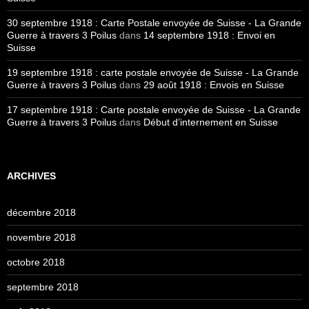
30 septembre 1918 : Carte Postale envoyée de Suisse - La Grande
Guerre à travers 3 Poilus
dans
14 septembre 1918 : Envoi en
Suisse
19 septembre 1918 : carte postale envoyée de Suisse - La Grande
Guerre à travers 3 Poilus
dans
29 août 1918 : Envois en Suisse
17 septembre 1918 : Carte postale envoyée de Suisse - La Grande
Guerre à travers 3 Poilus
dans
Début d’internement en Suisse
ARCHIVES
décembre 2018
novembre 2018
octobre 2018
septembre 2018