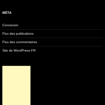
MÉTA
Connexion
Flux des publications
Flux des commentaires
Site de WordPress-FR