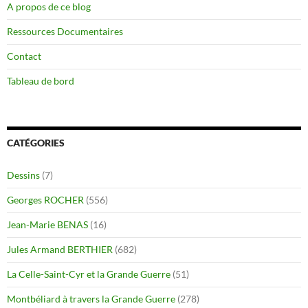
A propos de ce blog
Ressources Documentaires
Contact
Tableau de bord
CATÉGORIES
Dessins
(7)
Georges ROCHER
(556)
Jean-Marie BENAS
(16)
Jules Armand BERTHIER
(682)
La Celle-Saint-Cyr et la Grande Guerre
(51)
Montbéliard à travers la Grande Guerre
(278)