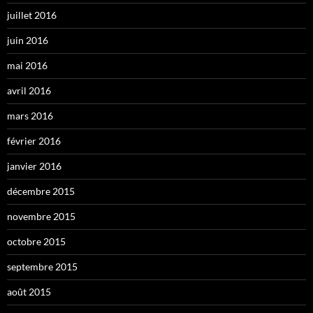
juillet 2016
juin 2016
mai 2016
avril 2016
mars 2016
février 2016
janvier 2016
décembre 2015
novembre 2015
octobre 2015
septembre 2015
août 2015