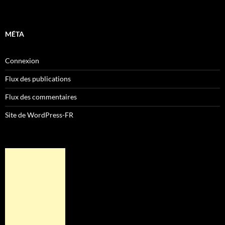
MÉTA
Connexion
Flux des publications
Flux des commentaires
Site de WordPress-FR