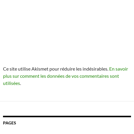
Ce site utilise Akismet pour réduire les indésirables.
En savoir
plus sur comment les données de vos commentaires sont
utilisées
.
PAGES