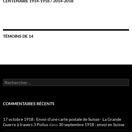
CENTENAIRE 1914-1918 / 2014-2018
TÉMOINS DE 14
Rechercher :
COMMENTAIRES RÉCENTS
17 octobre 1918 : Envoi d'une carte postale de Suisse - La Grande
Guerre à travers 3 Poilus
dans
30 septembre 1918 : envoi en Suisse