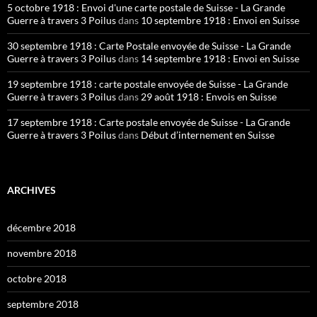
5 octobre 1918 : Envoi d'une carte postale de Suisse - La Grande
Guerre à travers 3 Poilus
dans
10 septembre 1918 : Envoi en Suisse
30 septembre 1918 : Carte Postale envoyée de Suisse - La Grande
Guerre à travers 3 Poilus
dans
14 septembre 1918 : Envoi en Suisse
19 septembre 1918 : carte postale envoyée de Suisse - La Grande
Guerre à travers 3 Poilus
dans
29 août 1918 : Envois en Suisse
17 septembre 1918 : Carte postale envoyée de Suisse - La Grande
Guerre à travers 3 Poilus
dans
Début d’internement en Suisse
ARCHIVES
décembre 2018
novembre 2018
octobre 2018
septembre 2018