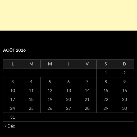
AOÛT 2026
L
M
M
J
V
S
D
1
2
3
4
5
6
7
8
9
10
11
12
13
14
15
16
17
18
19
20
21
22
23
24
25
26
27
28
29
30
31
« Déc