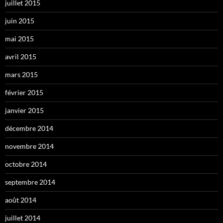
juillet 2015
juin 2015
mai 2015
avril 2015
mars 2015
février 2015
janvier 2015
décembre 2014
novembre 2014
octobre 2014
septembre 2014
août 2014
juillet 2014