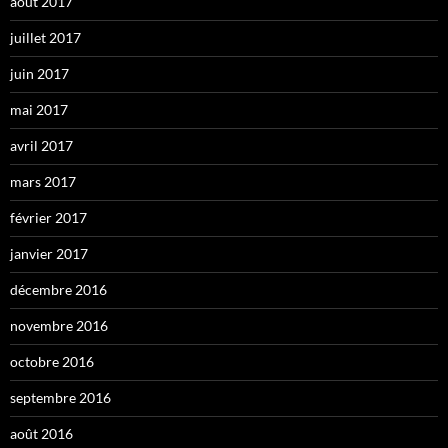
août 2017
juillet 2017
juin 2017
mai 2017
avril 2017
mars 2017
février 2017
janvier 2017
décembre 2016
novembre 2016
octobre 2016
septembre 2016
août 2016