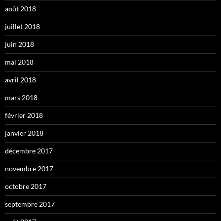
août 2018
juillet 2018
juin 2018
mai 2018
avril 2018
mars 2018
février 2018
janvier 2018
décembre 2017
novembre 2017
octobre 2017
septembre 2017