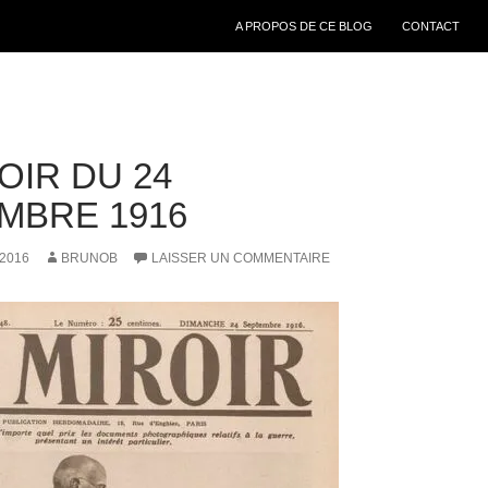
ALLER AU CONTENU
A PROPOS DE CE BLOG
CONTACT
OIR DU 24
MBRE 1916
2016
BRUNOB
LAISSER UN COMMENTAIRE