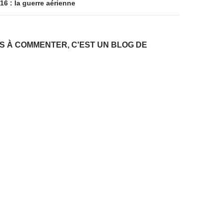
6 : la guerre aérienne
AS À COMMENTER, C'EST UN BLOG DE