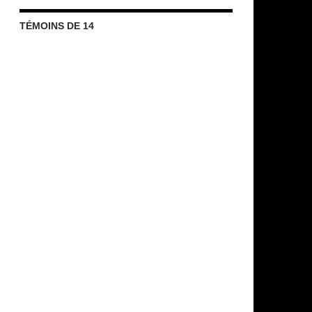
TÉMOINS DE 14