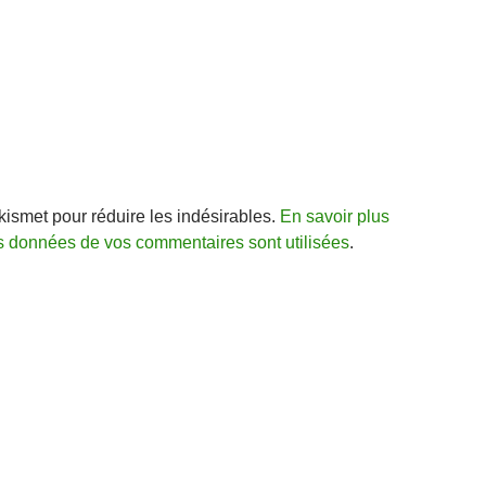
Akismet pour réduire les indésirables.
En savoir plus
s données de vos commentaires sont utilisées
.