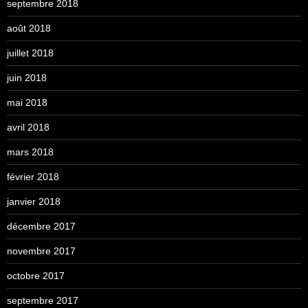
septembre 2018
août 2018
juillet 2018
juin 2018
mai 2018
avril 2018
mars 2018
février 2018
janvier 2018
décembre 2017
novembre 2017
octobre 2017
septembre 2017