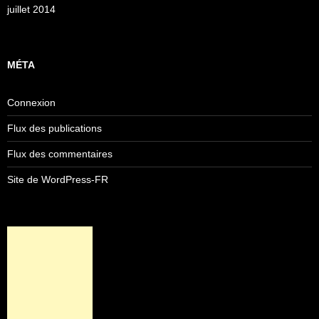
juillet 2014
MÉTA
Connexion
Flux des publications
Flux des commentaires
Site de WordPress-FR