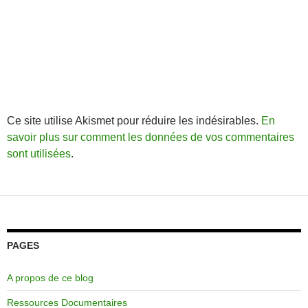
Ce site utilise Akismet pour réduire les indésirables.
En
savoir plus sur comment les données de vos commentaires
sont utilisées
.
PAGES
A propos de ce blog
Ressources Documentaires