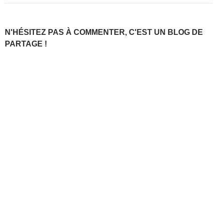
N'HÉSITEZ PAS À COMMENTER, C'EST UN BLOG DE
PARTAGE !