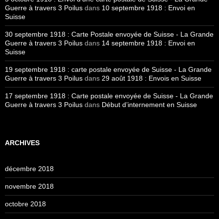
Guerre à travers 3 Poilus
dans
10 septembre 1918 : Envoi en
Suisse
30 septembre 1918 : Carte Postale envoyée de Suisse - La Grande
Guerre à travers 3 Poilus
dans
14 septembre 1918 : Envoi en
Suisse
19 septembre 1918 : carte postale envoyée de Suisse - La Grande
Guerre à travers 3 Poilus
dans
29 août 1918 : Envois en Suisse
17 septembre 1918 : Carte postale envoyée de Suisse - La Grande
Guerre à travers 3 Poilus
dans
Début d’internement en Suisse
ARCHIVES
décembre 2018
novembre 2018
octobre 2018