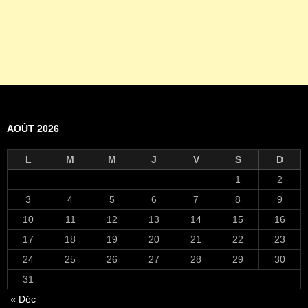
AOÛT 2026
L
M
M
J
V
S
D
1
2
3
4
5
6
7
8
9
10
11
12
13
14
15
16
17
18
19
20
21
22
23
24
25
26
27
28
29
30
31
« Déc