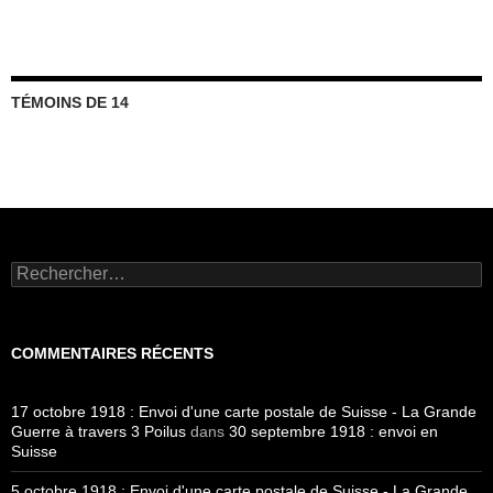
TÉMOINS DE 14
Rechercher :
COMMENTAIRES RÉCENTS
17 octobre 1918 : Envoi d'une carte postale de Suisse - La Grande
Guerre à travers 3 Poilus
dans
30 septembre 1918 : envoi en
Suisse
5 octobre 1918 : Envoi d'une carte postale de Suisse - La Grande