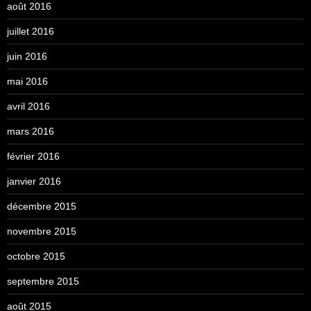
août 2016
juillet 2016
juin 2016
mai 2016
avril 2016
mars 2016
février 2016
janvier 2016
décembre 2015
novembre 2015
octobre 2015
septembre 2015
août 2015