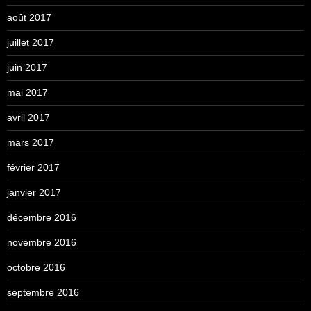
août 2017
juillet 2017
juin 2017
mai 2017
avril 2017
mars 2017
février 2017
janvier 2017
décembre 2016
novembre 2016
octobre 2016
septembre 2016