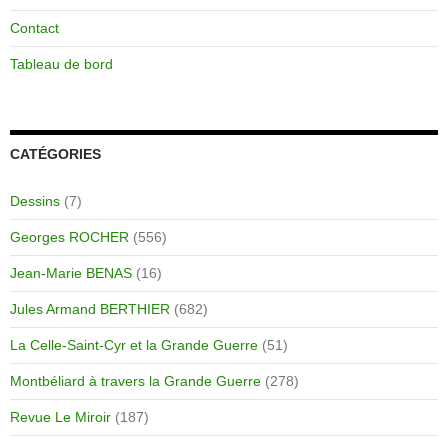
Contact
Tableau de bord
CATÉGORIES
Dessins
(7)
Georges ROCHER
(556)
Jean-Marie BENAS
(16)
Jules Armand BERTHIER
(682)
La Celle-Saint-Cyr et la Grande Guerre
(51)
Montbéliard à travers la Grande Guerre
(278)
Revue Le Miroir
(187)