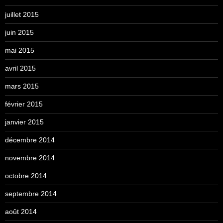
juillet 2015
juin 2015
mai 2015
avril 2015
mars 2015
février 2015
janvier 2015
décembre 2014
novembre 2014
octobre 2014
septembre 2014
août 2014