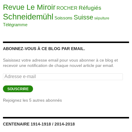
Revue Le Miroir
Réfugiés
ROCHER
Schneidemühl
Suisse
Soissons
sépulture
Télégramme
ABONNEZ-VOUS À CE BLOG PAR EMAIL.
Saisissez votre adresse email pour vous abonner à ce blog et
recevoir une notification de chaque nouvel article par email.
Adresse
e-
mail
SOUSCRIRE
Rejoignez les 5 autres abonnés
CENTENAIRE 1914-1918 / 2014-2018