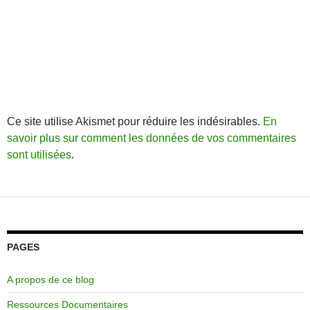
Ce site utilise Akismet pour réduire les indésirables.
En
savoir plus sur comment les données de vos commentaires
sont utilisées
.
PAGES
A propos de ce blog
Ressources Documentaires