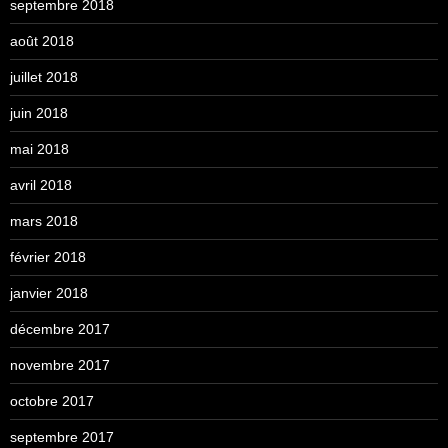
septembre 2018
août 2018
juillet 2018
juin 2018
mai 2018
avril 2018
mars 2018
février 2018
janvier 2018
décembre 2017
novembre 2017
octobre 2017
septembre 2017