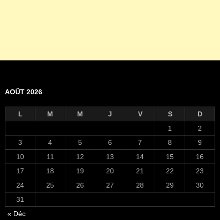
AOÛT 2026
L
M
M
J
V
S
D
1
2
3
4
5
6
7
8
9
10
11
12
13
14
15
16
17
18
19
20
21
22
23
24
25
26
27
28
29
30
31
« Déc