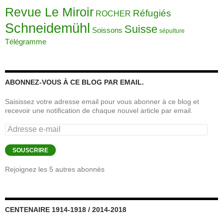
Revue Le Miroir
Réfugiés
ROCHER
Schneidemühl
Suisse
Soissons
sépulture
Télégramme
ABONNEZ-VOUS À CE BLOG PAR EMAIL.
Saisissez votre adresse email pour vous abonner à ce blog et
recevoir une notification de chaque nouvel article par email.
Adresse
e-
mail
SOUSCRIRE
Rejoignez les 5 autres abonnés
CENTENAIRE 1914-1918 / 2014-2018