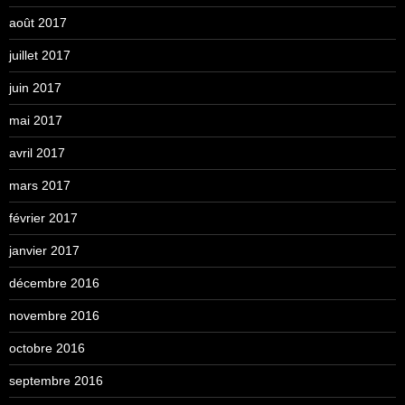
août 2017
juillet 2017
juin 2017
mai 2017
avril 2017
mars 2017
février 2017
janvier 2017
décembre 2016
novembre 2016
octobre 2016
septembre 2016