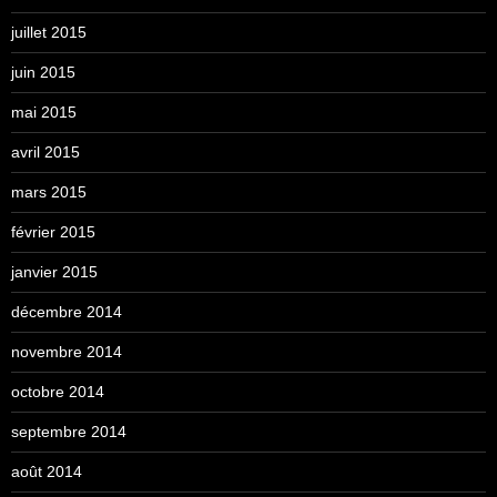
juillet 2015
juin 2015
mai 2015
avril 2015
mars 2015
février 2015
janvier 2015
décembre 2014
novembre 2014
octobre 2014
septembre 2014
août 2014