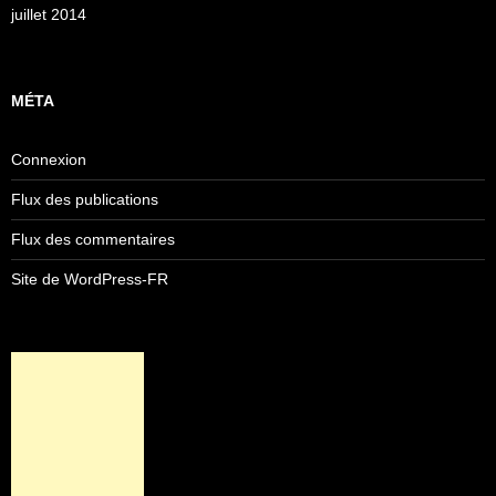
juillet 2014
MÉTA
Connexion
Flux des publications
Flux des commentaires
Site de WordPress-FR