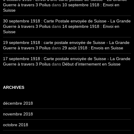
Guerre à travers 3 Poilus
dans
10 septembre 1918 : Envoi en
Suisse
30 septembre 1918 : Carte Postale envoyée de Suisse - La Grande
Guerre à travers 3 Poilus
dans
14 septembre 1918 : Envoi en
Suisse
19 septembre 1918 : carte postale envoyée de Suisse - La Grande
Guerre à travers 3 Poilus
dans
29 août 1918 : Envois en Suisse
17 septembre 1918 : Carte postale envoyée de Suisse - La Grande
Guerre à travers 3 Poilus
dans
Début d’internement en Suisse
ARCHIVES
décembre 2018
novembre 2018
octobre 2018