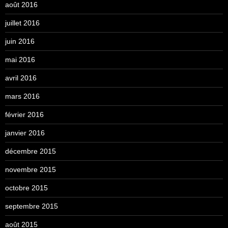
août 2016
juillet 2016
juin 2016
mai 2016
avril 2016
mars 2016
février 2016
janvier 2016
décembre 2015
novembre 2015
octobre 2015
septembre 2015
août 2015