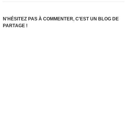
N'HÉSITEZ PAS À COMMENTER, C'EST UN BLOG DE
PARTAGE !