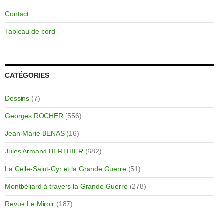
Contact
Tableau de bord
CATÉGORIES
Dessins
(7)
Georges ROCHER
(556)
Jean-Marie BENAS
(16)
Jules Armand BERTHIER
(682)
La Celle-Saint-Cyr et la Grande Guerre
(51)
Montbéliard à travers la Grande Guerre
(278)
Revue Le Miroir
(187)