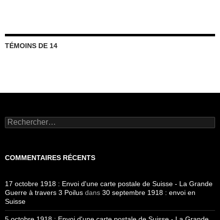
TÉMOINS DE 14
Rechercher :
COMMENTAIRES RÉCENTS
17 octobre 1918 : Envoi d'une carte postale de Suisse - La Grande
Guerre à travers 3 Poilus
dans
30 septembre 1918 : envoi en
Suisse
5 octobre 1918 : Envoi d'une carte postale de Suisse - La Grande